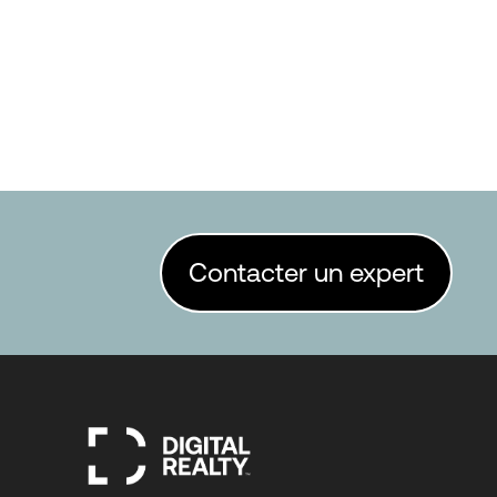
Contacter un expert