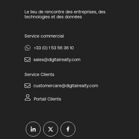
Le lieu de rencontre des entreprises, des
technologies et des données
Service commercial
+33 (0) 1 53 56 36 10
sales@digitalrealty.com
Service Clients
customercare@digitalrealty.com
Portail Clients