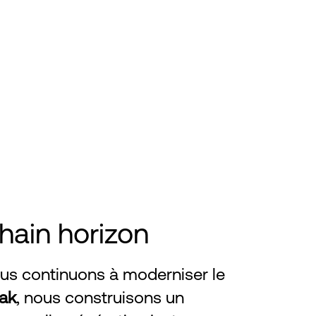
hain horizon
us continuons à moderniser le
ak
, nous construisons un