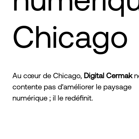
Chicago
Au cœur de Chicago,
Digital Cermak
n
contente pas d'améliorer le paysage
numérique ; il le redéfinit.