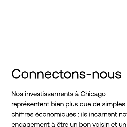
Connectons-nous
Nos investissements à Chicago
représentent bien plus que de simples
chiffres économiques ; ils incarnent no
engagement à être un bon voisin et un