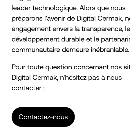
leader technologique. Alors que nous
préparons l'avenir de Digital Cermak, n
engagement envers la transparence, l
développement durable et le partenari
communautaire demeure inébranlable.
Pour toute question concernant nos si
Digital Cermak, n'hésitez pas à nous
contacter :
Contactez-nous