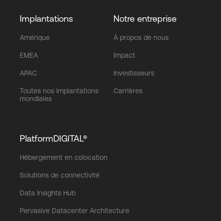
Implantations
Notre entreprise
Amérique
À propos de nous
EMEA
Impact
APAC
Investisseurs
Toutes nos implantations
Carrières
mondiales
PlatformDIGITAL®
Hébergement en colocation
Solutions de connectivité
Data Insights Hub
Pervasive Datacenter Architecture