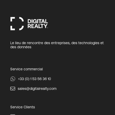
Le lieu de rencontre des entreprises, des technologies et
des données
Service commercial
+33 (0) 1 53 56 36 10
sales@digitalrealty.com
Service Clients