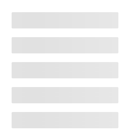
Connexion