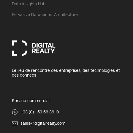
Data Insights Hub
Pervasive Datacenter Architecture
Le lieu de rencontre des entreprises, des technologies et
des données
Service commercial
+33 (0) 1 53 56 36 10
sales@digitalrealty.com