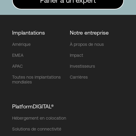
Parler à un expert
Implantations
Notre entreprise
Amérique
À propos de nous
EMEA
Impact
APAC
Investisseurs
Toutes nos implantations
Carrières
mondiales
PlatformDIGITAL®
Hébergement en colocation
Solutions de connectivité