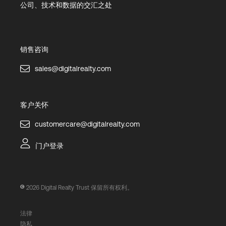
公司、技术和数据的交汇之处
销售咨询
sales@digitalrealty.com
客户关怀
customercare@digitalrealty.com
门户登录
2026
Digital Realty Trust 保留所有权利。
法律
隐私