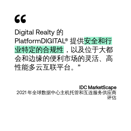
Digital Realty 的
PlatformDIGITAL® 提供
安全和行
业特定的合规性
，以及位于大都
会和边缘的便利市场的灵活、高
性能多云互联平台。”
IDC MarketScape
2021 年全球数据中心主机托管和互连服务供应商
评估