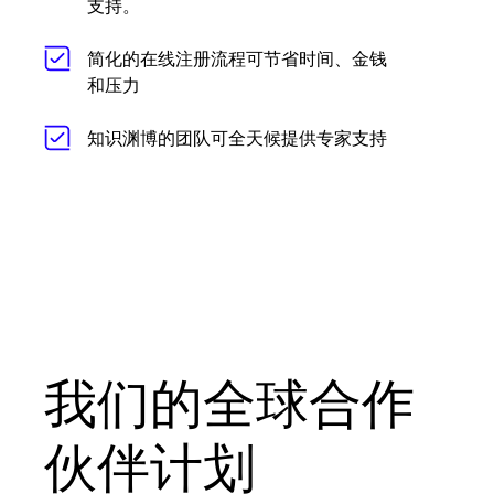
支持。
简化的在线注册流程可节省时间、金钱
和压力
知识渊博的团队可全天候提供专家支持
我们的全球合作
伙伴计划