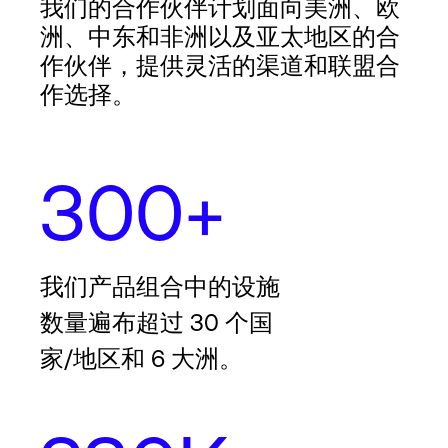
我们的合作伙伴计划面向美洲、欧
洲、中东和非洲以及亚太地区的合
作伙伴，提供灵活的渠道和联盟合
作选择。
300+
我们产品组合中的设施
数量遍布超过 30 个国
家/地区和 6 大洲。