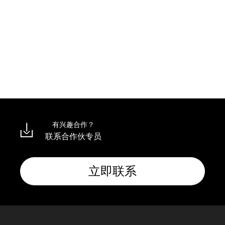
有兴趣合作？
联系合作伙专员
立即联系