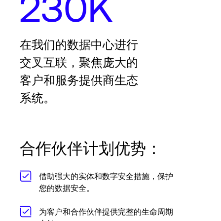
230K
在我们的数据中心进行
交叉互联，聚焦庞大的
客户和服务提供商生态
系统。
合作伙伴计划优势：
借助强大的实体和数字安全措施，保护
您的数据安全。
为客户和合作伙伴提供完整的生命周期