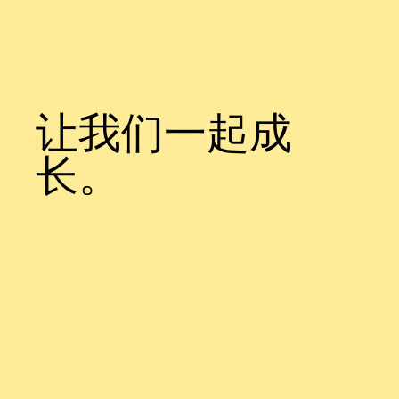
让我们一起成
长。