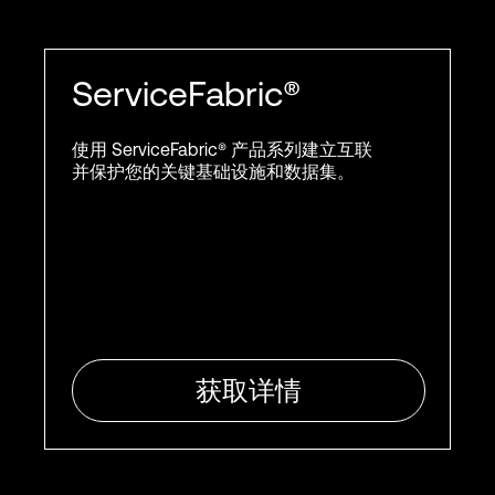
ServiceFabric®
使用 ServiceFabric® 产品系列建立互联
并保护您的关键基础设施和数据集。
获取详情