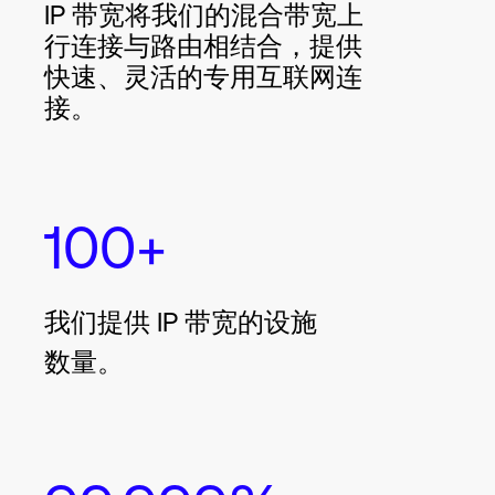
IP 带宽将我们的混合带宽上
行连接与路由相结合，提供
快速、灵活的专用互联网连
接。
100+
我们提供 IP 带宽的设施
数量。