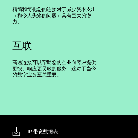
精简和简化您的连接对于减少资本支出
（和令人头疼的问题）具有巨大的潜
力。
互联
高速连接可以帮助您的企业向客户提供
更快、响应更灵敏的服务，这对于当今
的数字业务至关重要。
IP 带宽数据表