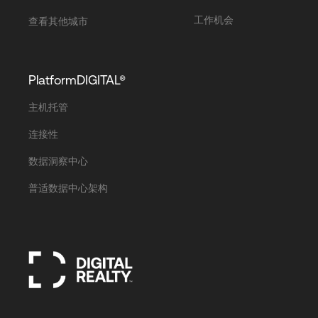
工作机会
查看其他城市
PlatformDIGITAL®
主机托管
连接性
数据洞察中心
普适数据中心架构