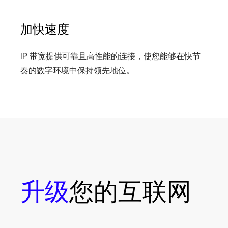
加快速度
IP 带宽提供可靠且高性能的连接，使您能够在快节
奏的数字环境中保持领先地位。
升级
您的互联网