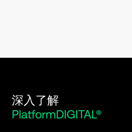
深入了解
PlatformDIGITAL®