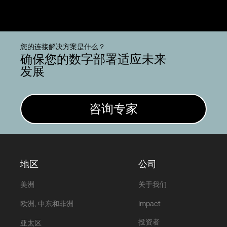
您的连接解决方案是什么？
确保您的数字部署适应未来
发展
咨询专家
地区
公司
美洲
关于我们
欧洲, 中东和非洲
Impact
投资者
亚太区