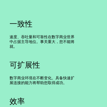
一致性
速度、吞吐量和可靠性在数字商业世界
中占据主导地位。事关重大，您不能将
就。
可扩展性
数字商业环境在不断变化。具备快速扩
展连接的能力将帮助您取得成功。
效率