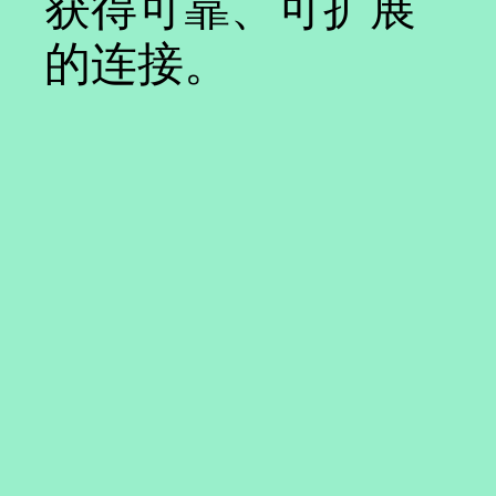
获得可靠、可扩展
的连接。