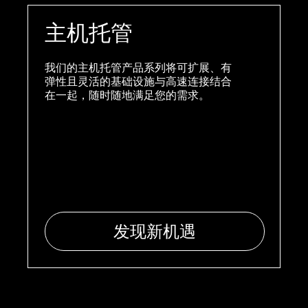
主机托管
我们的主机托管产品系列将可扩展、有
弹性且灵活的基础设施与高速连接结合
在一起，随时随地满足您的需求。
发现新机遇