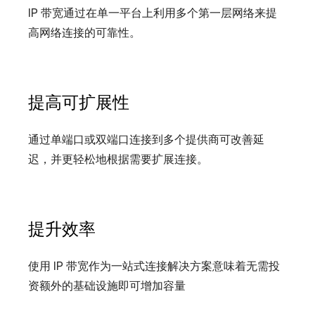
IP 带宽通过在单一平台上利用多个第一层网络来提
高网络连接的可靠性。
提高可扩展性
通过单端口或双端口连接到多个提供商可改善延
迟，并更轻松地根据需要扩展连接。
提升效率
使用 IP 带宽作为一站式连接解决方案意味着无需投
资额外的基础设施即可增加容量