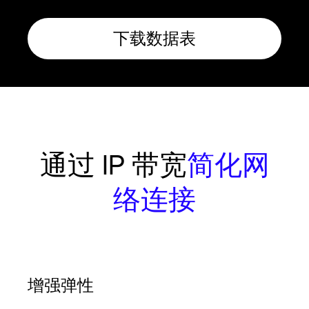
下载数据表
通过 IP 带宽
简化网
络连接
增强弹性