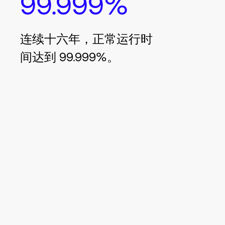
99.999%
连续十六年，正常运行时
间达到 99.999%。