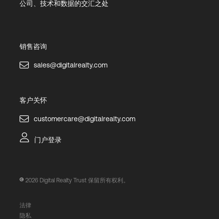
公司、技术和数据的交汇之处
销售咨询
sales@digitalrealty.com
客户关怀
customercare@digitalrealty.com
门户登录
2026
Digital Realty Trust 保留所有权利。
法律
隐私