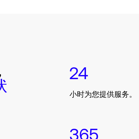
，
24
状
小时为您提供服务。
365