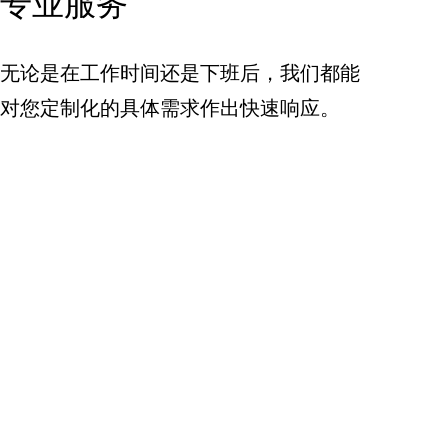
专业服务
无论是在工作时间还是下班后，我们都能
对您定制化的具体需求作出快速响应。