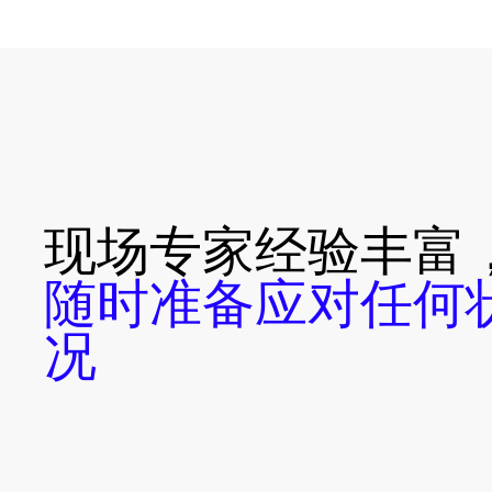
现场专家经验丰富
随时准备应对任何
况