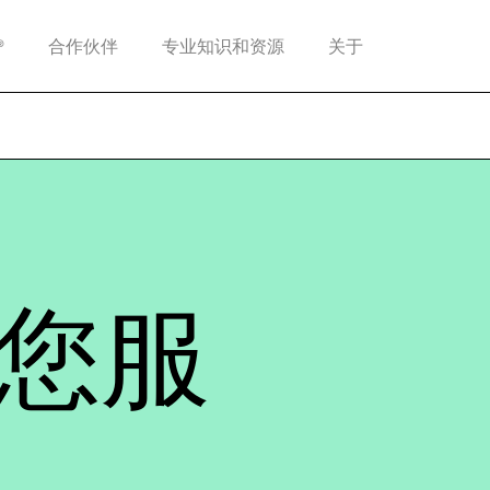
®
合作伙伴
专业知识和资源
关于
您服