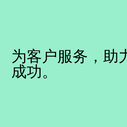
为客户服务，助
成功。