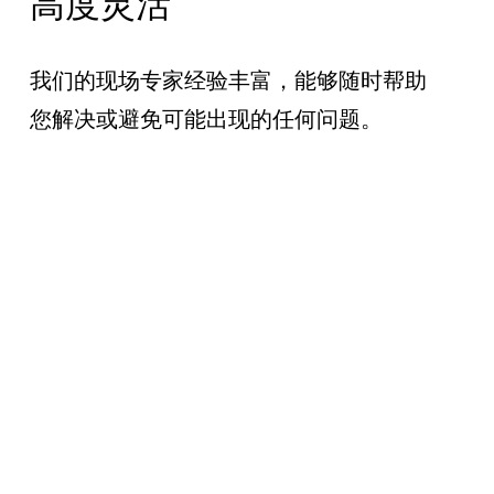
高度灵活
我们的现场专家经验丰富，能够随时帮助
您解决或避免可能出现的任何问题。