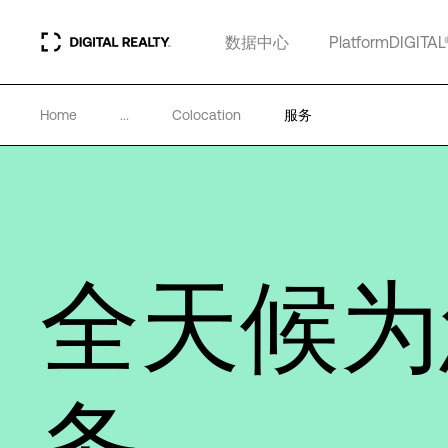
数据中心
PlatformDIGITAL
Home
...
Colocation
服务
全天候为
务