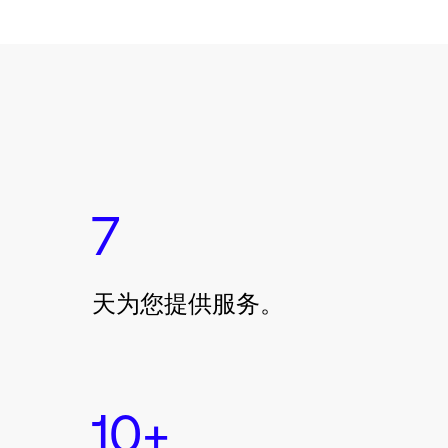
7
天为您提供服务。
10+