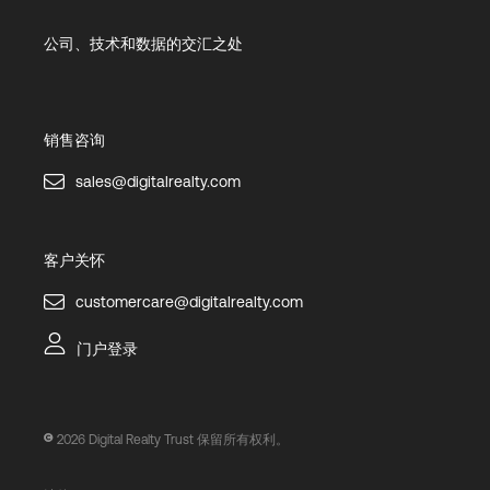
公司、技术和数据的交汇之处
销售咨询
sales@digitalrealty.com
客户关怀
customercare@digitalrealty.com
门户登录
2026
Digital Realty Trust 保留所有权利。