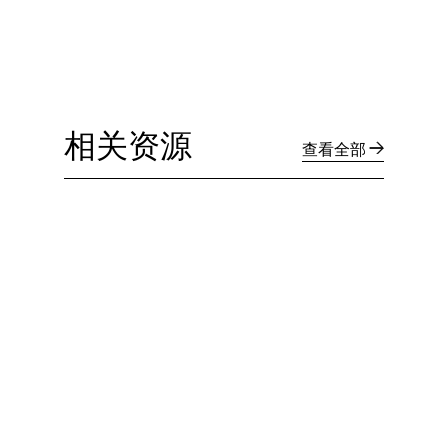
相关资源
查看全部