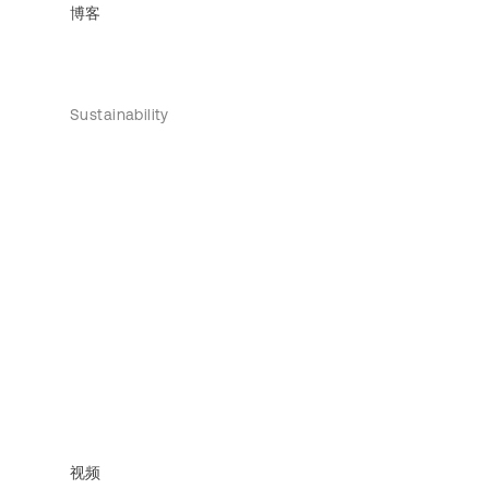
博客
Sustainability
视频