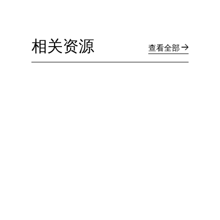
相关资源
查看全部