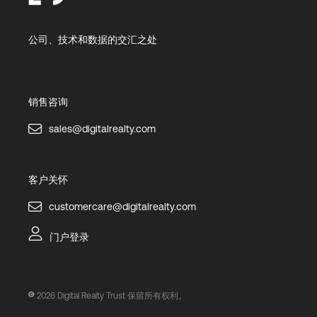
公司、技术和数据的交汇之处
销售咨询
sales@digitalrealty.com
客户关怀
customercare@digitalrealty.com
门户登录
2026
Digital Realty Trust 保留所有权利。