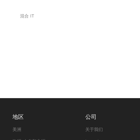
混合 IT
地区
公司
美洲
关于我们