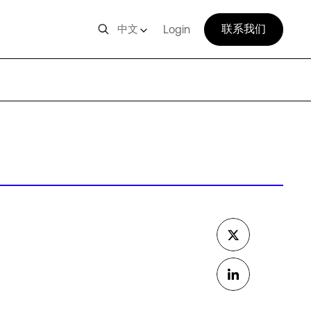
联系我们
中文
Login