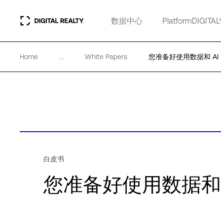
数据中心
PlatformDIGITAL
Home
...
White Papers
您准备好使用数据和 AI
白皮书
您准备好使用数据和 