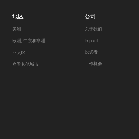
地区
公司
美洲
关于我们
欧洲, 中东和非洲
Impact
投资者
亚太区
工作机会
查看其他城市