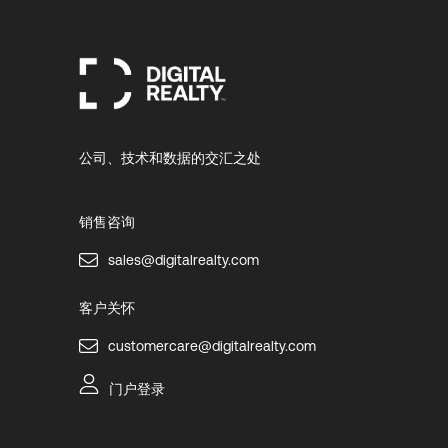
公司、技术和数据的交汇之处
销售咨询
sales@digitalrealty.com
客户关怀
customercare@digitalrealty.com
门户登录