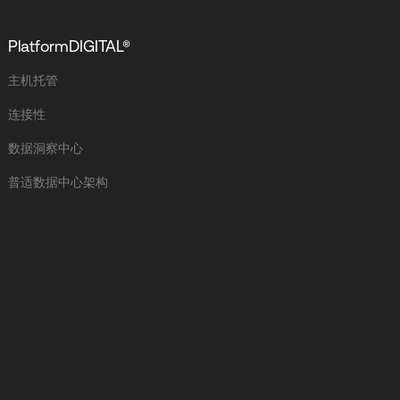
PlatformDIGITAL®
主机托管
连接性
数据洞察中心
普适数据中心架构