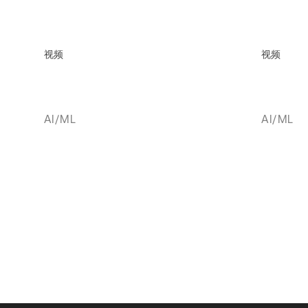
视频
视频
AI/ML
AI/ML