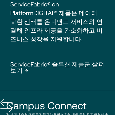
ServiceFabric® on
PlatformDIGITAL® 제품은 데이터
교환 센터를 온디맨드 서비스와 연
결해 인프라 제공을 간소화하고 비
즈니스 성장을 지원합니다.
ServiceFabric® 솔루션 제품군 살펴
보기
Campus Connect
전 세계 초연결 메트로에 위치한 캠퍼스 환경 내의 로컬 전용 연결성 솔