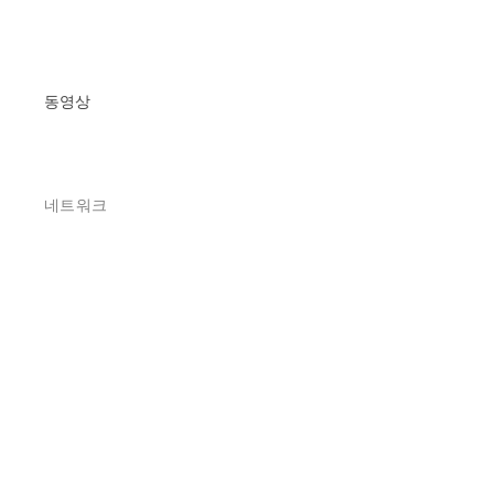
동영상
네트워크