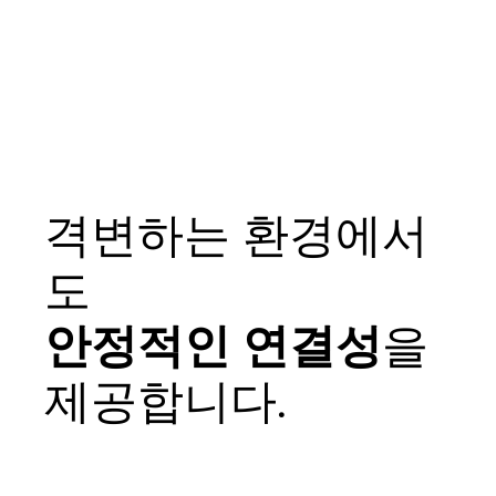
격변하는 환경에서
도
안정적인 연결성
을
제공합니다.