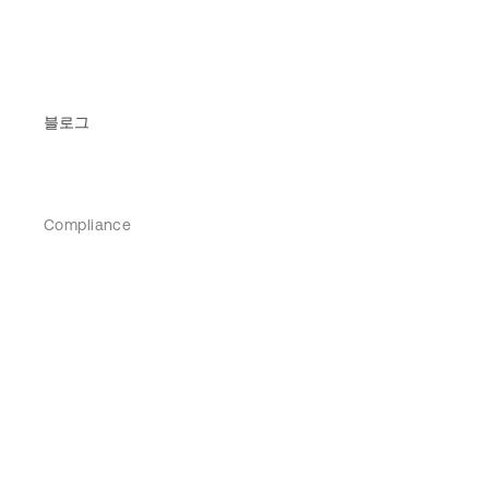
블로그
Compliance