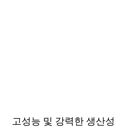
고성능 및 강력한 생산성