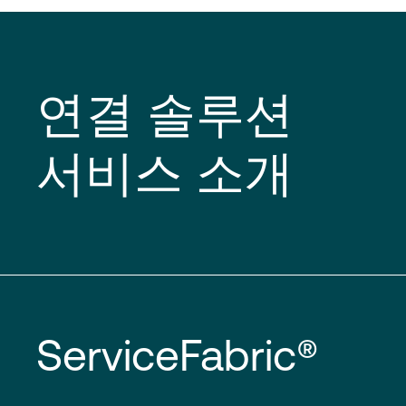
연결 솔루션
서비스 소개
ServiceFabric®