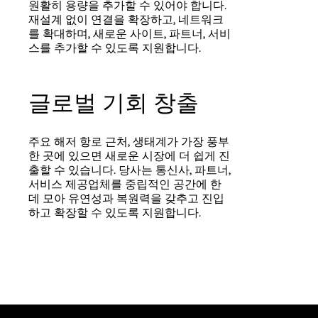
원활히 용량을 추가할 수 있어야 합니다.
재설계 없이 연결을 확장하고, 네트워크
를 확대하며, 새로운 사이트, 파트너, 서비
스를 추가할 수 있도록 지원합니다.
글로벌 기회 창출
주요 해저 항로 근처, 생태계가 가장 풍부
한 곳에 있으면 새로운 시장에 더 쉽게 진
출할 수 있습니다. 당사는 통신사, 파트너,
서비스 제공업체를 중립적인 공간에 한
데 모아 유연성과 복원력을 갖추고 진입
하고 확장할 수 있도록 지원합니다.