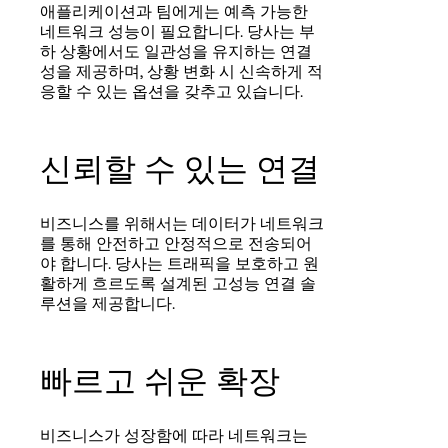
애플리케이션과 팀에게는 예측 가능한
네트워크 성능이 필요합니다. 당사는 부
하 상황에서도 일관성을 유지하는 연결
성을 제공하며, 상황 변화 시 신속하게 적
응할 수 있는 옵션을 갖추고 있습니다.
신뢰할 수 있는 연결
비즈니스를 위해서는 데이터가 네트워크
를 통해 안전하고 안정적으로 전송되어
야 합니다. 당사는 트래픽을 보호하고 원
활하게 흐르도록 설계된 고성능 연결 솔
루션을 제공합니다.
빠르고 쉬운 확장
비즈니스가 성장함에 따라 네트워크는