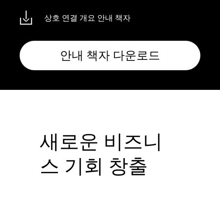
상호 연결 개요 안내 책자
안내 책자 다운로드
새로운 비즈니
스 기회 창출