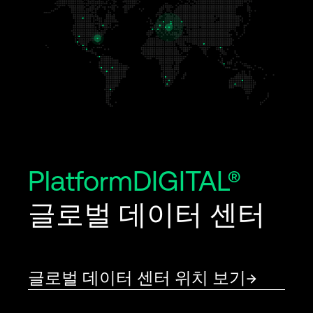
PlatformDIGITAL®
글로벌 데이터 센터
글로벌 데이터 센터 위치 보기