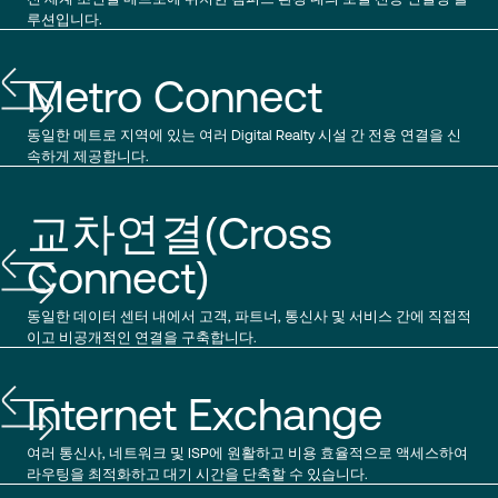
루션입니다.
Metro Connect
동일한 메트로 지역에 있는 여러 Digital Realty 시설 간 전용 연결을 신
속하게 제공합니다.
교차연결(Cross
Connect)
동일한 데이터 센터 내에서 고객, 파트너, 통신사 및 서비스 간에 직접적
이고 비공개적인 연결을 구축합니다.
Internet Exchange
여러 통신사, 네트워크 및 ISP에 원활하고 비용 효율적으로 액세스하여
라우팅을 최적화하고 대기 시간을 단축할 수 있습니다.