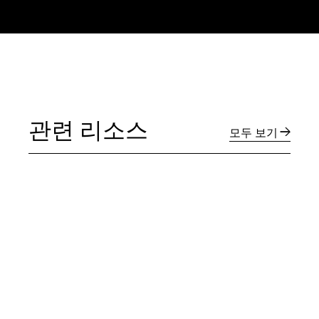
관련 리소스
모두 보기