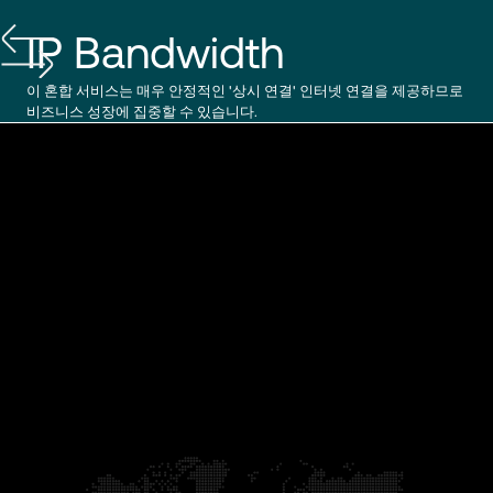
IP Bandwidth
이 혼합 서비스는 매우 안정적인 '상시 연결' 인터넷 연결을 제공하므로
비즈니스 성장에 집중할 수 있습니다.