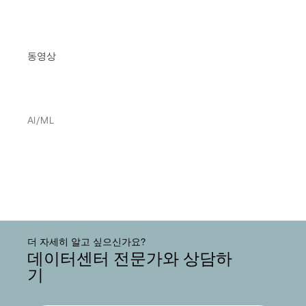
동영상
AI/ML
더 자세히 알고 싶으신가요?
데이터센터 전문가와 상담하
기