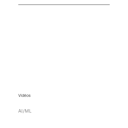
Vidéos
AI/ML