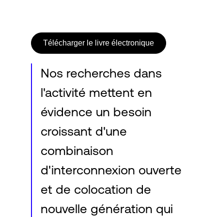
Connexion
Télécharger le livre électronique
Nos recherches dans
l'activité mettent en
évidence un besoin
croissant d'une
combinaison
d'interconnexion ouverte
et de colocation de
nouvelle génération qui