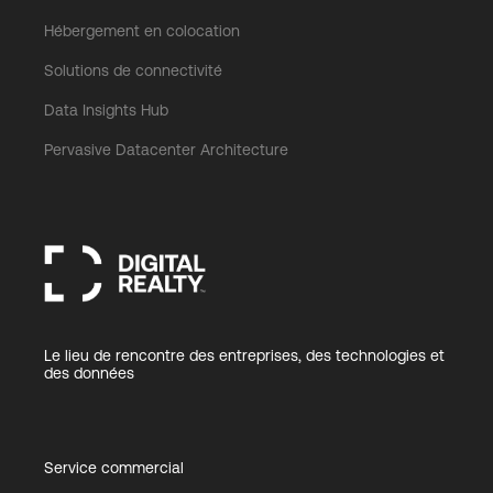
Hébergement en colocation
Solutions de connectivité
Data Insights Hub
Pervasive Datacenter Architecture
Le lieu de rencontre des entreprises, des technologies et
des données
Service commercial