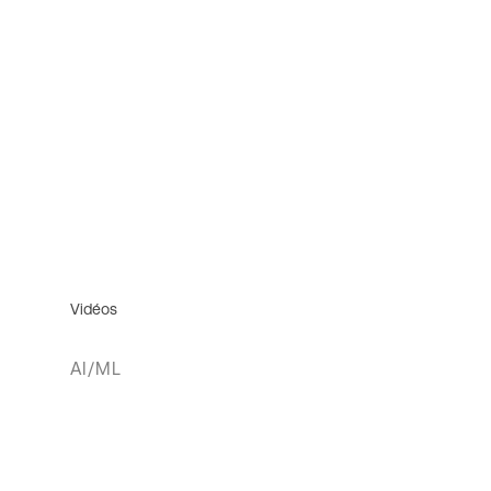
Vidéos
AI/ML