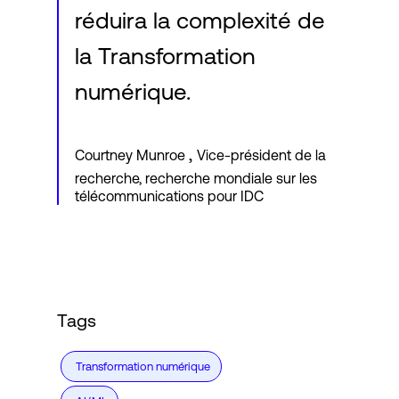
réduira la complexité de
la Transformation
numérique.
,
Courtney Munroe
Vice-président de la
recherche, recherche mondiale sur les
télécommunications pour IDC
Tags
Transformation numérique