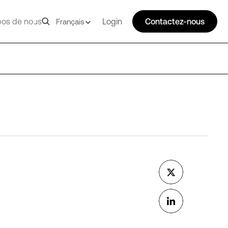
pos de nous
Login
Contactez-nous
Français