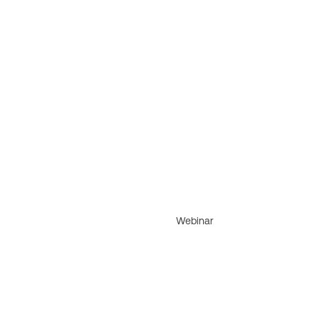
Webinar