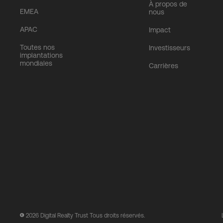
À propos de
EMEA
nous
APAC
Impact
Toutes nos
Investisseurs
implantations
mondiales
Carrières
2026
Digital Realty Trust Tous droits réservés.