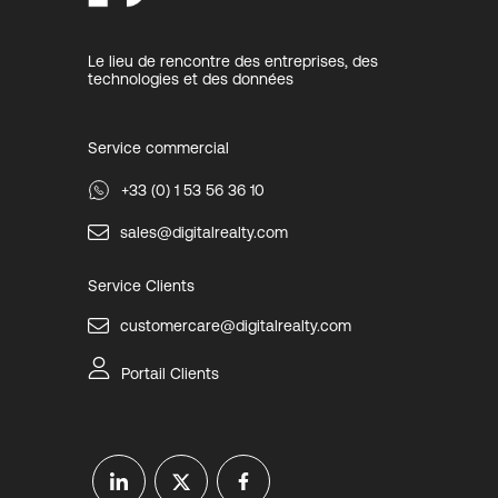
Le lieu de rencontre des entreprises, des
technologies et des données
Service commercial
+33 (0) 1 53 56 36 10
sales@digitalrealty.com
Service Clients
customercare@digitalrealty.com
Portail Clients