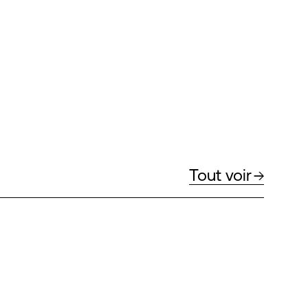
Tout voir