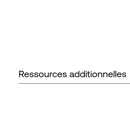
Ressources additionnelles