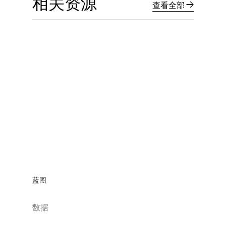
相关资源
查看全部
蓝图
数据