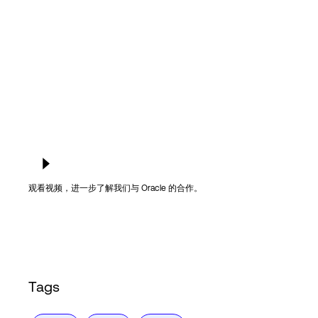
Language
登录
观看视频，进一步了解我们与 Oracle 的合作。
Tags