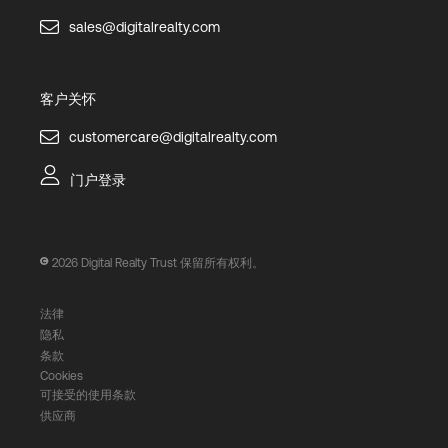
sales@digitalrealty.com
客户关怀
customercare@digitalrealty.com
门户登录
2026
Digital Realty Trust 保留所有权利。
法律
隐私
条款
Cookies
可接受的使用条款
供应商