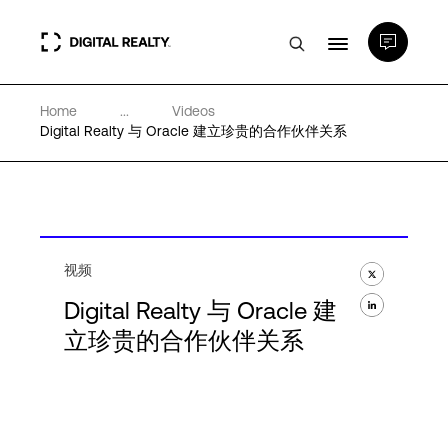
Home
...
Videos
数据中心
Digital Realty 与 Oracle 建立珍贵的合作伙伴关系
PlatformDIGITAL®
合作伙伴
视频
Digital Realty 与 Oracle 建
专业知识和资源
立珍贵的合作伙伴关系
关于