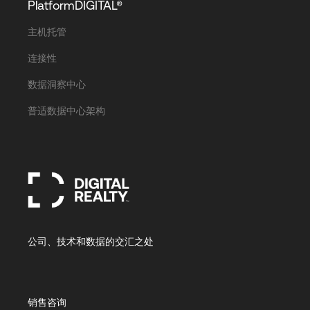
PlatformDIGITAL®
主机托管
连接性
数据洞察中心
普适数据中心架构
公司、技术和数据的交汇之处
销售咨询