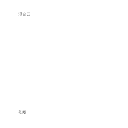
混合云
蓝图