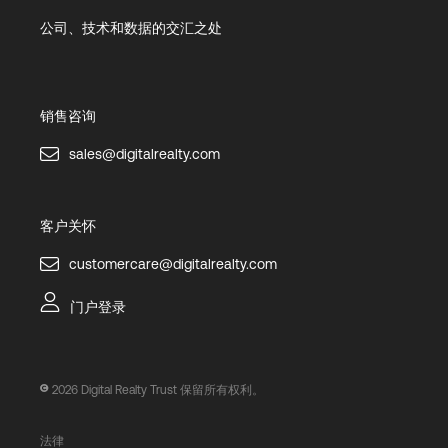
公司、技术和数据的交汇之处
销售咨询
sales@digitalrealty.com
客户关怀
customercare@digitalrealty.com
门户登录
2026
Digital Realty Trust 保留所有权利。
法律