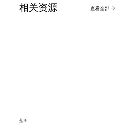
相关资源
查看全部
蓝图