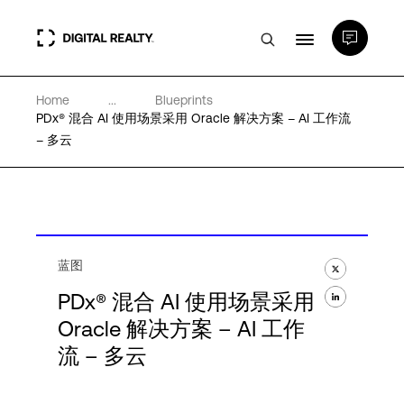
Home
...
Blueprints
数据中心
PDx® 混合 AI 使用场景采用 Oracle 解决方案 – AI 工作流
– 多云
PlatformDIGITAL®
合作伙伴
蓝图
专业知识和资源
PDx® 混合 AI 使用场景采用
Oracle 解决方案 – AI 工作
流 – 多云
关于