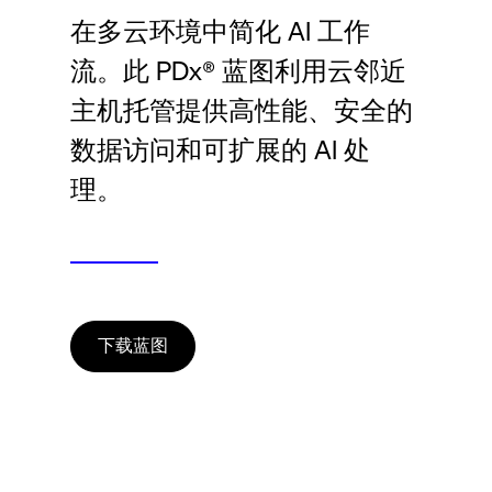
Language
在多云环境中简化 AI 工作
流。此 PDx® 蓝图利用云邻近
登录
主机托管提供高性能、安全的
数据访问和可扩展的 AI 处
理。
下载蓝图