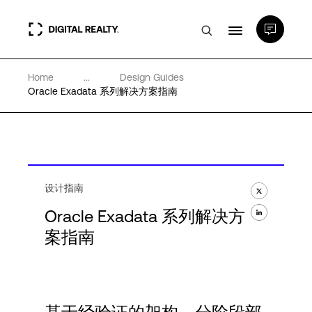
Home
...
Design Guides
数据中心
Oracle Exadata 系列解决方案指南
PlatformDIGITAL®
合作伙伴
设计指南
Oracle Exadata 系列解决方
专业知识和资源
案指南
关于