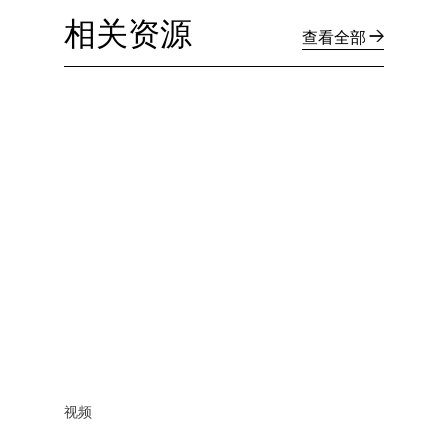
相关资源
查看全部
视频