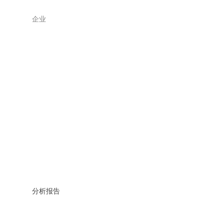
企业
分析报告