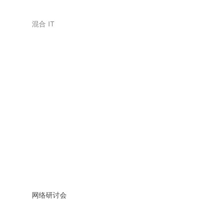
混合 IT
网络研讨会