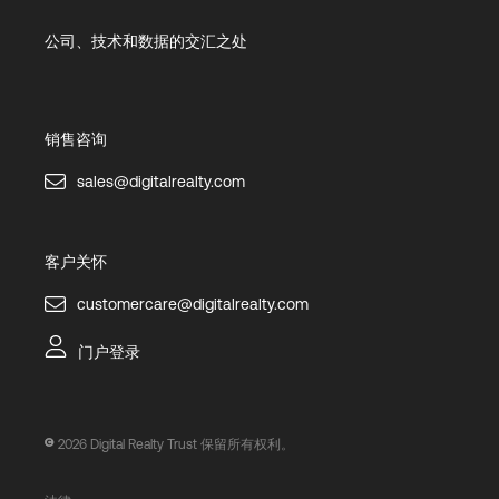
公司、技术和数据的交汇之处
销售咨询
sales@digitalrealty.com
客户关怀
customercare@digitalrealty.com
门户登录
2026
Digital Realty Trust 保留所有权利。