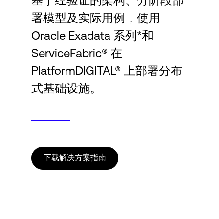
基于经验证的架构、分阶段部
Language
署模型及实际用例，使用
Oracle Exadata 系列*和
登录
ServiceFabric® 在
PlatformDIGITAL® 上部署分布
式基础设施。
下载解决方案指南