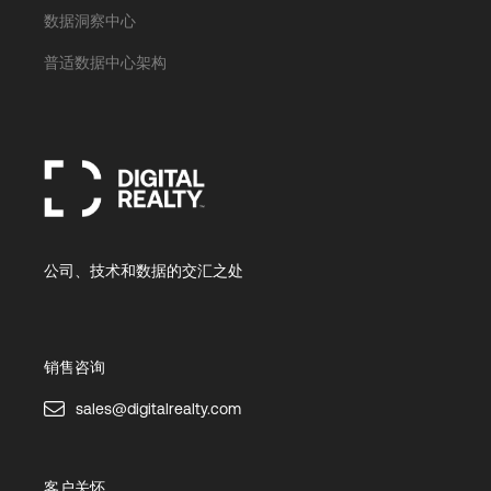
数据洞察中心
普适数据中心架构
公司、技术和数据的交汇之处
销售咨询
sales@digitalrealty.com
客户关怀