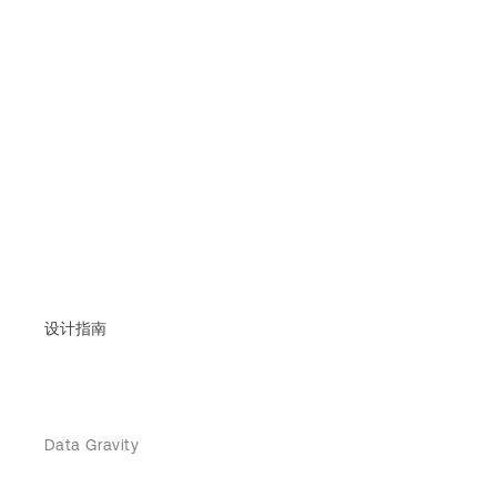
设计指南
Data Gravity