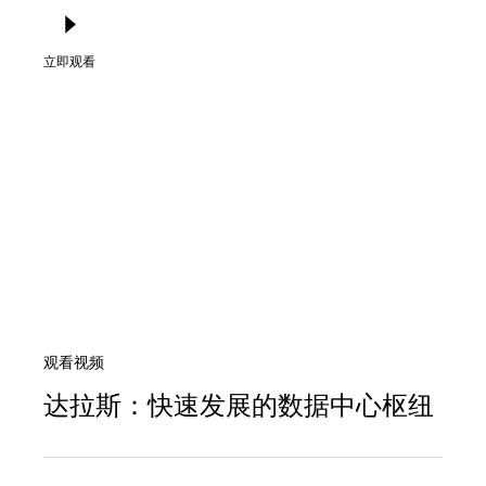
立即观看
观看视频
达拉斯：快速发展的数据中心枢纽