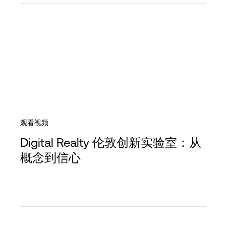
观看视频
Digital Realty 伦敦创新实验室：从
概念到信心