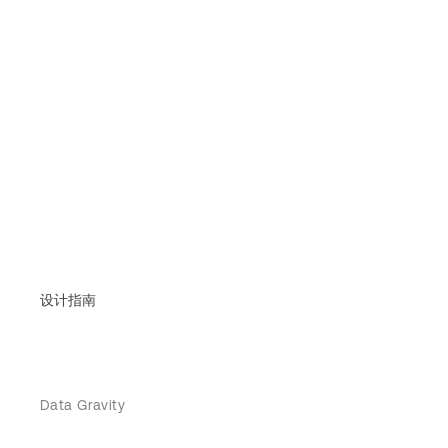
设计指南
Data Gravity