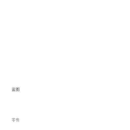
蓝图
零售