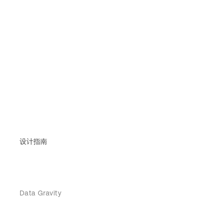
设计指南
Data Gravity