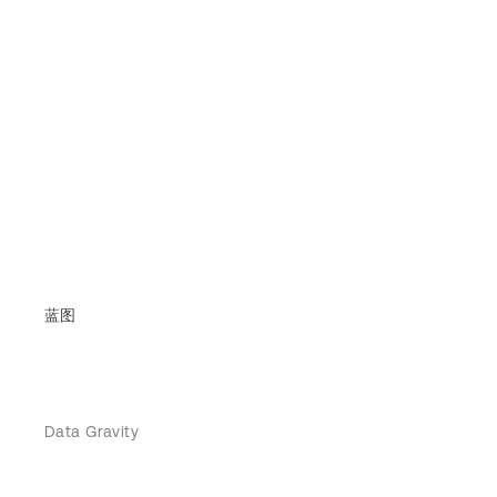
蓝图
Data Gravity