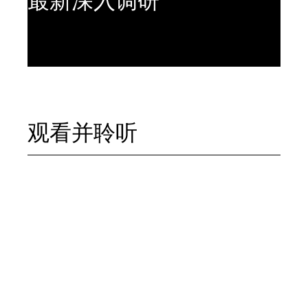
最新深入调研
观看并聆听