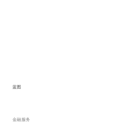
蓝图
金融服务