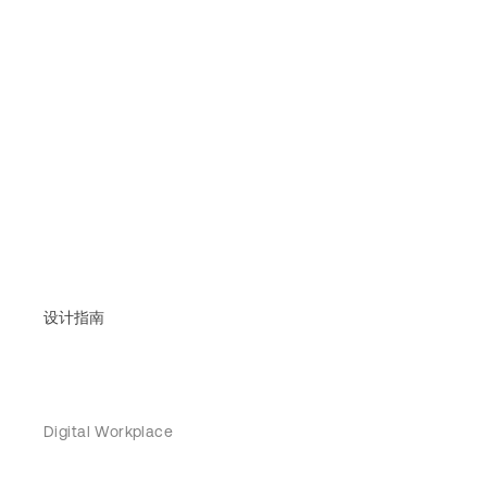
设计指南
Digital Workplace