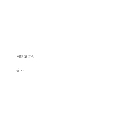
网络研讨会
企业