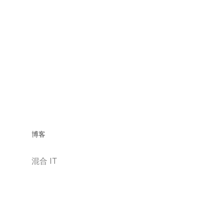
博客
混合 IT