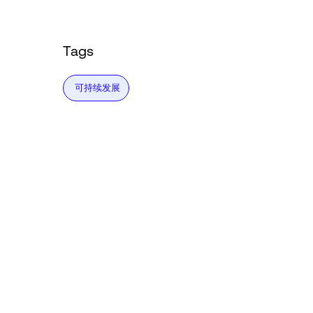
Tags
可持续发展