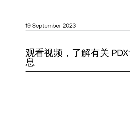
19 September 2023
观看视频，了解有关 PD
息