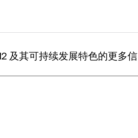
X12 及其可持续发展特色的更多信