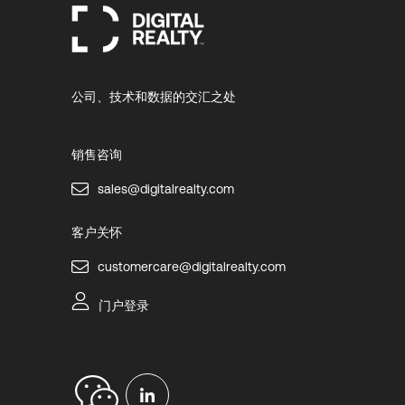
公司、技术和数据的交汇之处
销售咨询
sales@digitalrealty.com
客户关怀
customercare@digitalrealty.com
门户登录