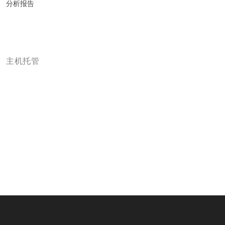
分析报告
主机托管