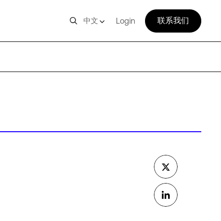
联系我们
中文
Login