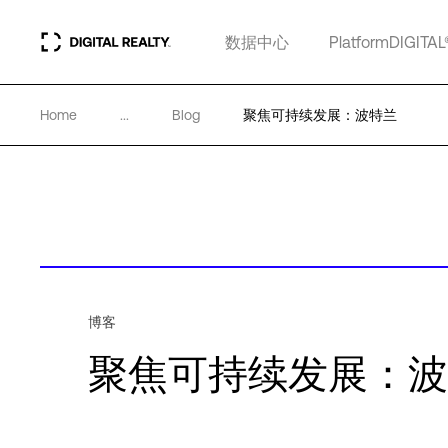
数据中心
PlatformDIGITAL
Home
...
Blog
聚焦可持续发展：波特兰
博客
聚焦可持续发展：波