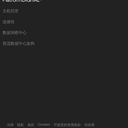
主机托管
连接性
数据洞察中心
普适数据中心架构
Cookies
法律
隐私
条款
可接受的使用条款
供应商