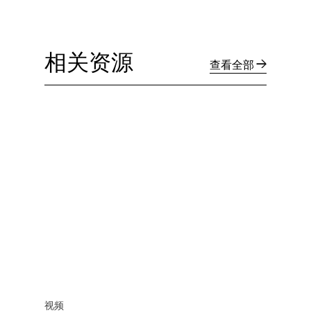
相关资源
查看全部
视频