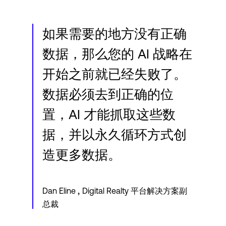
Language
如果需要的地方没有正确
登录
数据，那么您的 AI 战略在
开始之前就已经失败了。
数据必须去到正确的位
置，AI 才能抓取这些数
据，并以永久循环方式创
造更多数据。
,
Dan Eline
Digital Realty 平台解决方案副
总裁