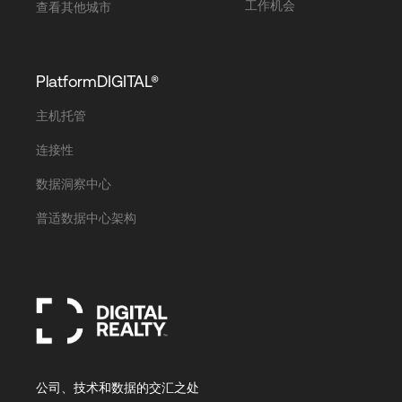
工作机会
查看其他城市
PlatformDIGITAL®
主机托管
连接性
数据洞察中心
普适数据中心架构
公司、技术和数据的交汇之处