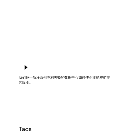
我们位于新泽西州克利夫顿的数据中心如何使企业能够扩展
其版图。
Tags