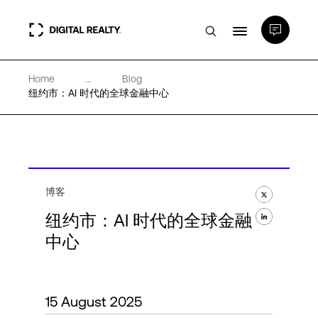
Home
...
Blog
数据中心
纽约市：AI 时代的全球金融中心
PlatformDIGITAL®
合作伙伴
博客
纽约市：AI 时代的全球金融
专业知识和资源
中心
关于
15 August 2025