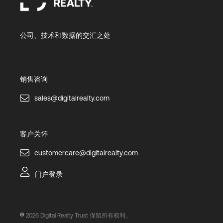
公司、技术和数据的交汇之处
销售咨询
sales@digitalrealty.com
客户关怀
customercare@digitalrealty.com
门户登录
2026
Digital Realty Trust 保留所有权利。