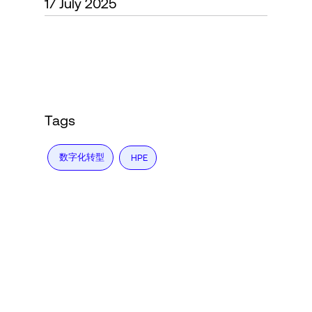
17 July 2025
Language
登录
Tags
数字化转型
HPE