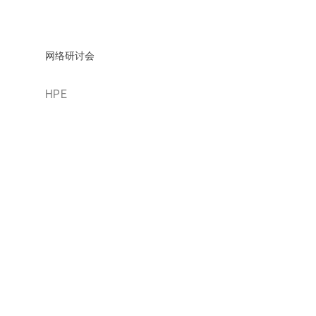
网络研讨会
HPE