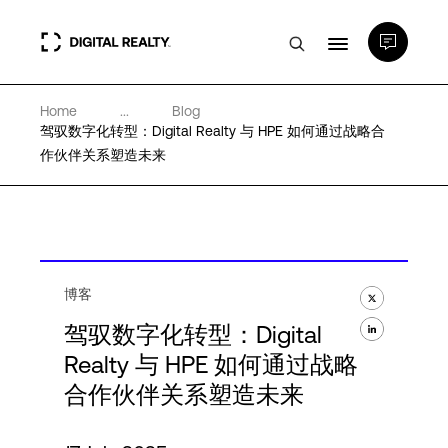
Home
...
Blog
数据中心
驾驭数字化转型：Digital Realty 与 HPE 如何通过战略合
作伙伴关系塑造未来
PlatformDIGITAL®
合作伙伴
博客
专业知识和资源
驾驭数字化转型：Digital
Realty 与 HPE 如何通过战略
合作伙伴关系塑造未来
关于