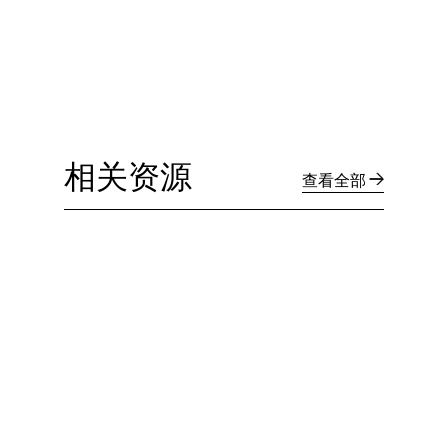
相关资源
查看全部