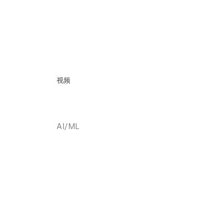
视频
AI/ML