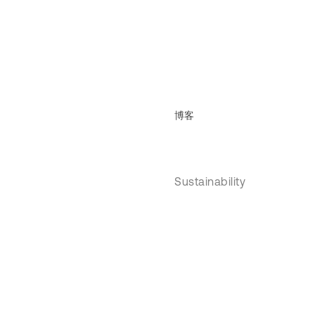
博客
Sustainability