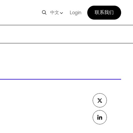
联系我们
中文
Login