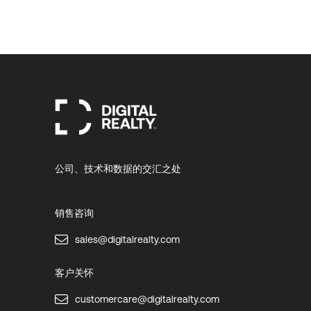
公司、技术和数据的交汇之处
销售咨询
sales@digitalrealty.com
客户关怀
customercare@digitalrealty.com