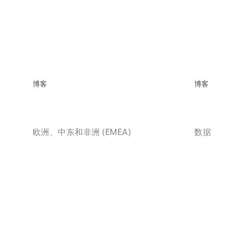
博客
博客
欧洲、中东和非洲 (EMEA)
数据