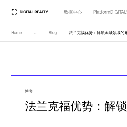
数据中心
PlatformDIGITAL
Home
...
Blog
法兰克福优势：解锁金融领域的
博客
法兰克福优势：解锁