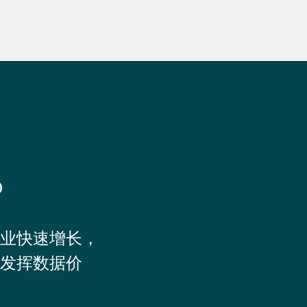
®
业快速增长，
发挥数据价