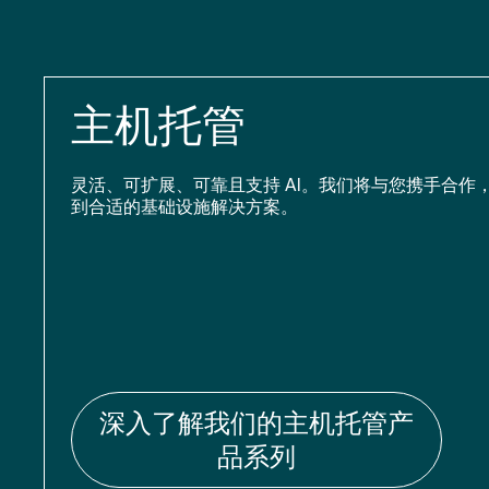
主机托管
灵活、可扩展、可靠且支持 AI。我们将与您携手合作
到合适的基础设施解决方案。
深入了解我们的主机托管产
品系列