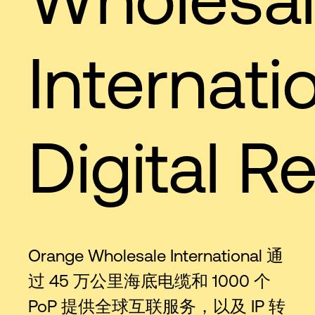
Internati
Digital Re
Orange Wholesale International 通
过 45 万公里海底电缆和 1000 个
PoP 提供全球互联服务，以及 IP 转