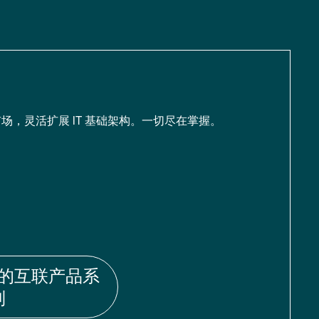
场，灵活扩展 IT 基础架构。一切尽在掌握。
的互联产品系
列