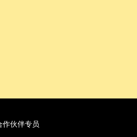
nal 合作伙伴专员