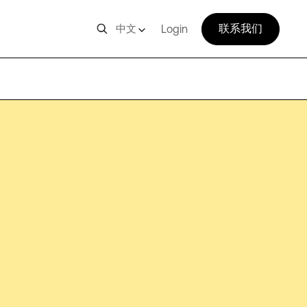
联系我们
中文
Login