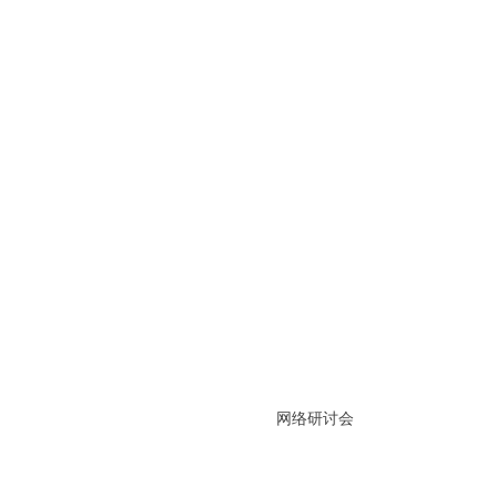
网络研讨会