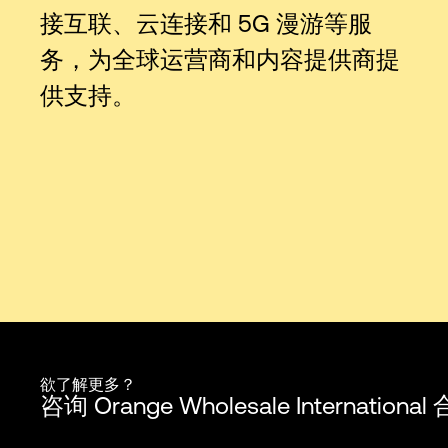
接互联、云连接和 5G 漫游等服
务，为全球运营商和内容提供商提
供支持。
欲了解更多？
咨询 Orange Wholesale Internatio