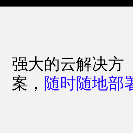
强大的云解决方
案，
随时随地部