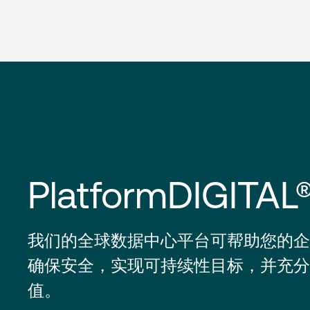
PlatformDIGITAL
我们的全球数据中心平台可帮助您的企
确保安全，实现可持续性目标，并充分
值。