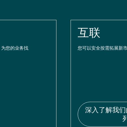
互联
，为您的业务找
您可以安全按需拓展新市
深入了解我们