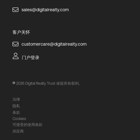
sales@digitalrealty.com
客户关怀
customercare@digitalrealty.com
门户登录
2026
Digital Realty Trust 保留所有权利。
法律
隐私
条款
Cookies
可接受的使用条款
供应商