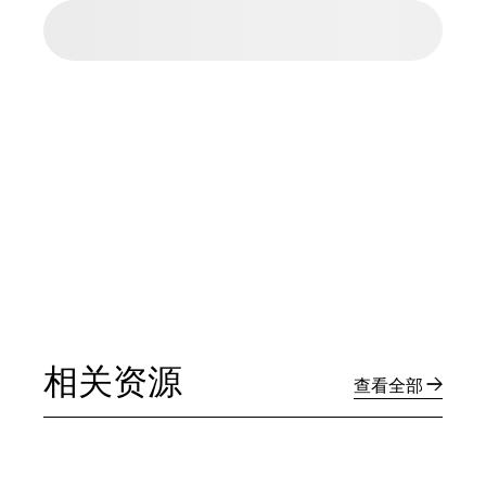
相关资源
查看全部