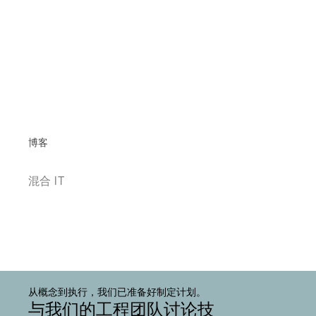
博客
混合 IT
从概念到执行，我们已准备好制定计划。
与我们的工程团队讨论技