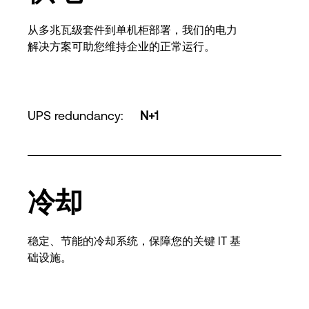
从多兆瓦级套件到单机柜部署，我们的电力
解决方案可助您维持企业的正常运行。
UPS redundancy
:
N+1
冷却
稳定、节能的冷却系统，保障您的关键 IT 基
础设施。