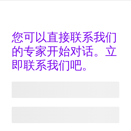
您可以
直接联系
我们
的专家开始对话。立
即联系我们吧。