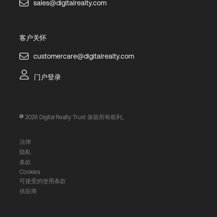
sales@digitalrealty.com
客户关怀
customercare@digitalrealty.com
门户登录
2026
Digital Realty Trust 保留所有权利。
法律
隐私
条款
Cookies
可接受的使用条款
供应商