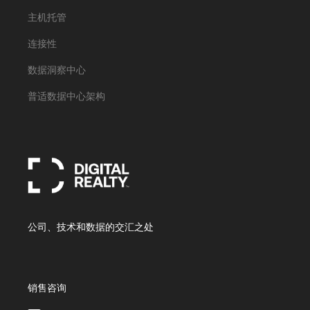
主机托管
连接性
数据洞察中心
普适数据中心架构
公司、技术和数据的交汇之处
销售咨询