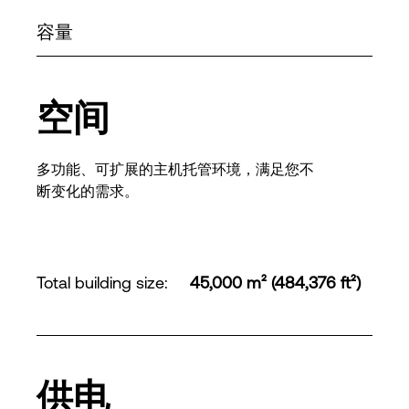
容量
空间
多功能、可扩展的主机托管环境，满足您不
断变化的需求。
Total building size
:
45,000 m² (484,376 ft²)
供电