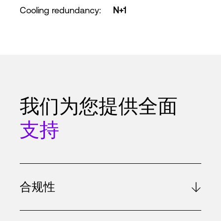
Cooling redundancy
:
N+1
我们为您提供全面
支持
合规性