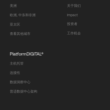
美洲
关于我们
欧洲, 中东和非洲
Impact
投资者
亚太区
工作机会
查看其他城市
PlatformDIGITAL®
主机托管
连接性
数据洞察中心
普适数据中心架构