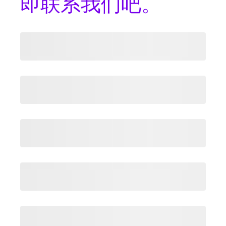
即联系我们吧。