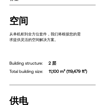
空间
从单机柜到全方位套件，我们将根据您的需
求提供灵活的空间解决方案。
Building structure
:
2 层
Total building size
:
11,100 m² (119,479 ft²)
供电