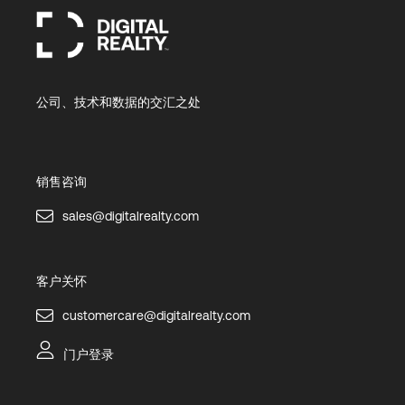
公司、技术和数据的交汇之处
销售咨询
sales@digitalrealty.com
客户关怀
customercare@digitalrealty.com
门户登录