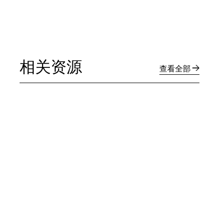
相关资源
查看全部