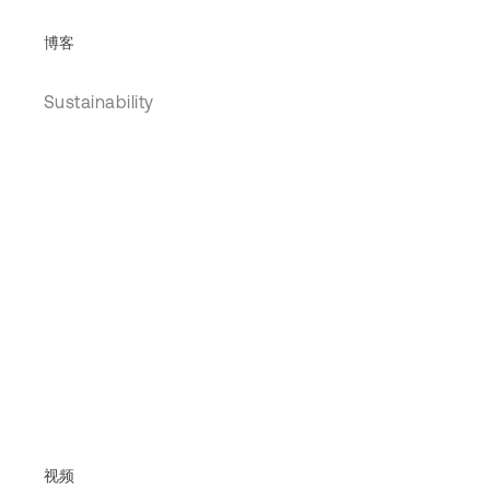
博客
Sustainability
视频