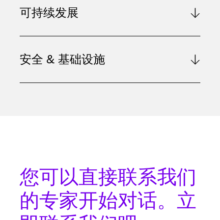
可持续发展
安全 & 基础设施
您可以
直接联系
我们
的专家开始对话。立