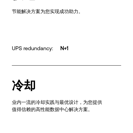
节能解决方案为您实现成功助力。
UPS redundancy
:
N+1
冷却
业内一流的冷却实践与最优设计，为您提供
值得信赖的高性能数据中心解决方案。