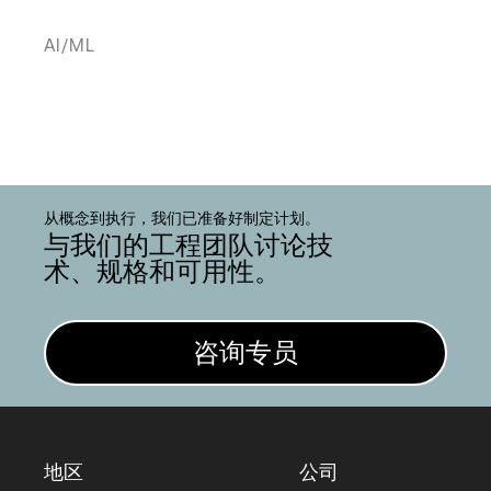
AI/ML
从概念到执行，我们已准备好制定计划。
与我们的工程团队讨论技
术、规格和可用性。
咨询专员
地区
公司