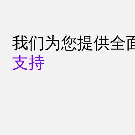
我们为您提供全
支持