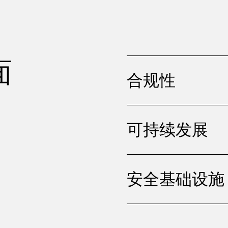
面
合规性
可持续发展
安全基础设施