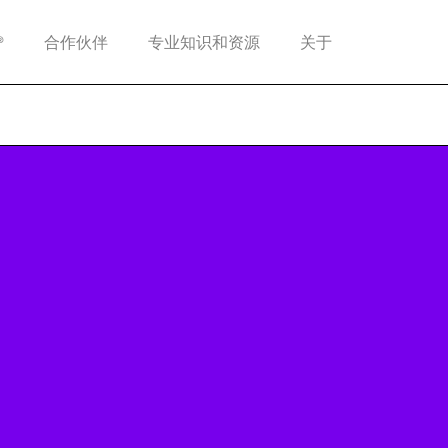
®
合作伙伴
专业知识和资源
关于