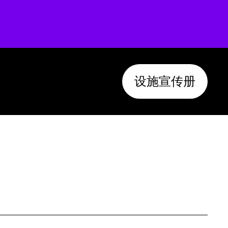
设施宣传册