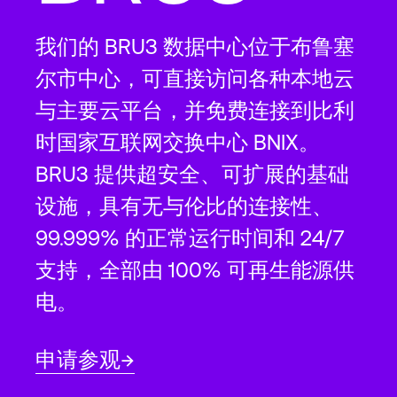
我们的 BRU3 数据中心位于布鲁塞
尔市中心，可直接访问各种本地云
与主要云平台，并免费连接到比利
时国家互联网交换中心 BNIX。
BRU3 提供超安全、可扩展的基础
设施，具有无与伦比的连接性、
99.999% 的正常运行时间和 24/7
支持，全部由 100% 可再生能源供
电。
申请参观