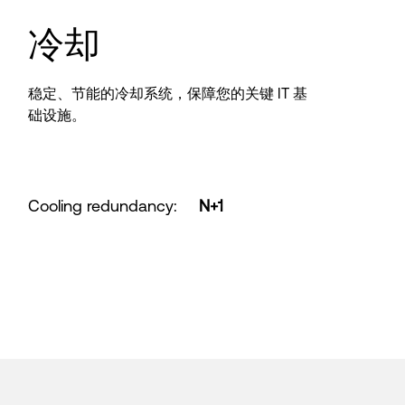
冷却
稳定、节能的冷却系统，保障您的关键 IT 基
础设施。
Cooling redundancy
:
N+1