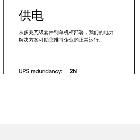
供电
从多兆瓦级套件到单机柜部署，我们的电力
解决方案可助您维持企业的正常运行。
UPS redundancy
:
2N