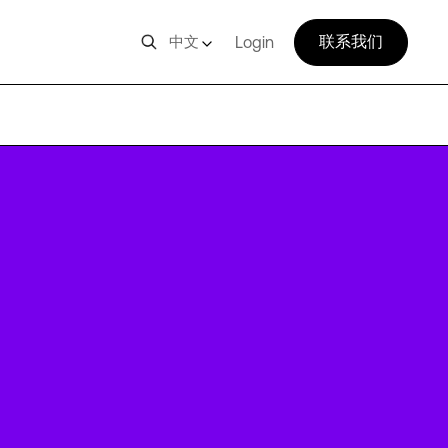
联系我们
中文
Login
BRU3