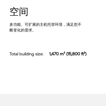
空间
多功能、可扩展的主机托管环境，满足您不
断变化的需求。
Total building size
:
1,470 m² (15,800 ft²)