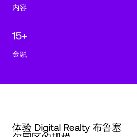
内容
15+
金融
体验 Digital Realty 布鲁塞