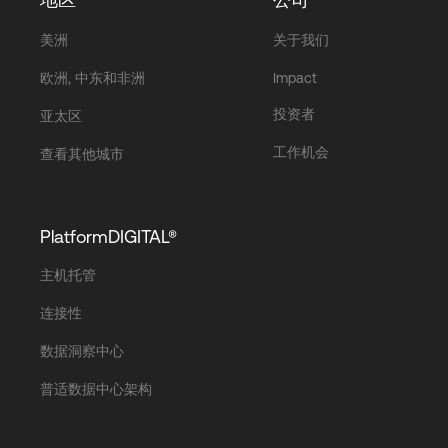
美洲
关于我们
欧洲, 中东和非洲
Impact
投资者
亚太区
工作机会
查看其他城市
PlatformDIGITAL®
主机托管
连接性
数据洞察中心
普适数据中心架构