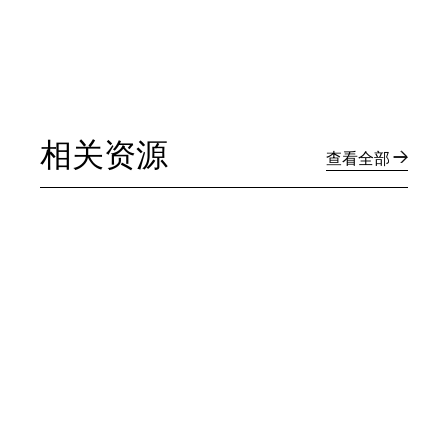
相关资源
查看全部