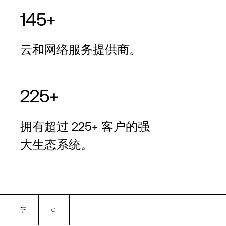
145+
云和网络服务提供商。
225+
拥有超过 225+ 客户的强
大生态系统。