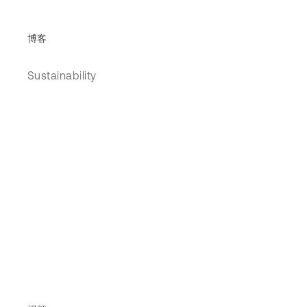
博客
Sustainability