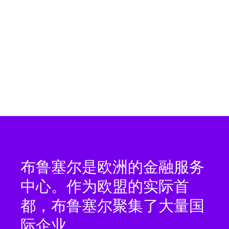
布鲁塞尔是欧洲的金融服务
中心。作为欧盟的实际首
都，布鲁塞尔聚集了大量国
际企业。