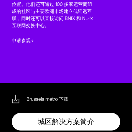
Language
位置。他们还可通过 100 多家运营商组
成的社区与主要欧洲市场建立低延迟互
联，同时还可以直接访问 BNIX 和 NL-ix
登录
互联网交换中心。
申请参观
Brussels metro 下载
城区解决方案简介