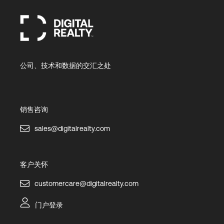
公司、技术和数据的交汇之处
销售咨询
sales@digitalrealty.com
客户关怀
customercare@digitalrealty.com
门户登录