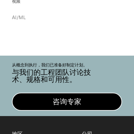
视频
AI/ML
从概念到执行，我们已准备好制定计划。
与我们的工程团队讨论技
术、规格和可用性。
咨询专家
地区
公司