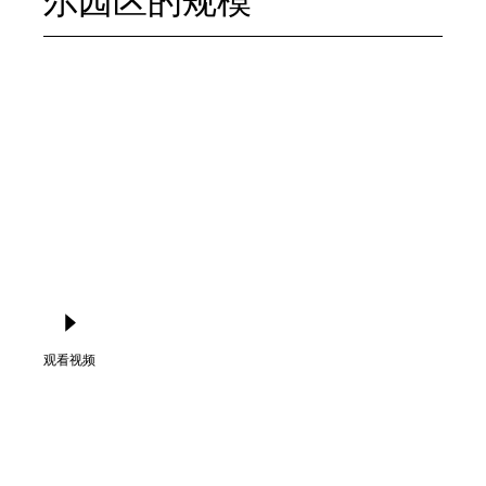
尔园区的规模
观看视频