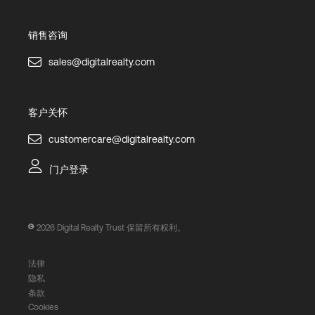
销售咨询
sales@digitalrealty.com
客户关怀
customercare@digitalrealty.com
门户登录
2026
Digital Realty Trust 保留所有权利。
法律
隐私
条款
Cookies