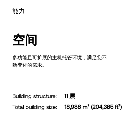
能力
空间
多功能且可扩展的主机托管环境，满足您不
断变化的需求。
Building structure
:
11 层
Total building size
:
18,988 m² (204,385 ft²)