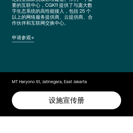
Language
要的互联中心，CGK11 提供了与庞大数
字生态系统的高性能接入，包括 25 个
以上的网络服务提供商、云提供商、合
作伙伴和互联网交换中心。
登录
申请参观
MT Haryono St, Jatinegara, East Jakarta
设施宣传册