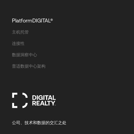
PlatformDIGITAL®
主机托管
连接性
数据洞察中心
普适数据中心架构
公司、技术和数据的交汇之处