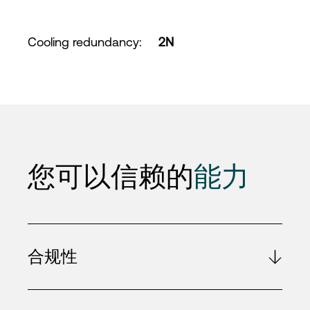
Cooling redundancy
:
2N
您可以信赖的
能力
合规性