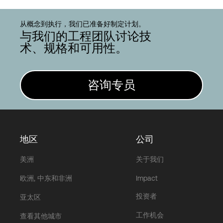
从概念到执行，我们已准备好制定计划。
与我们的工程团队讨论技
术、规格和可用性。
咨询专员
地区
公司
美洲
关于我们
欧洲, 中东和非洲
Impact
投资者
亚太区
工作机会
查看其他城市