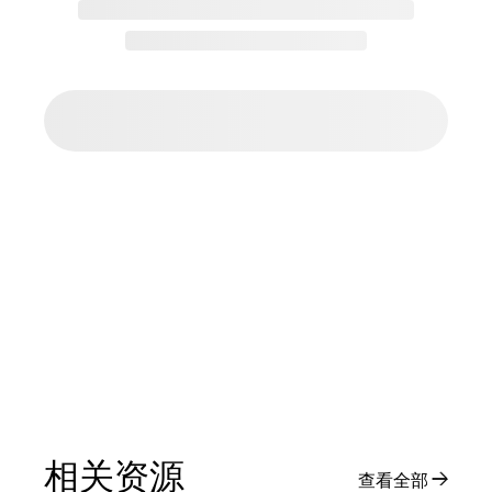
相关资源
查看全部