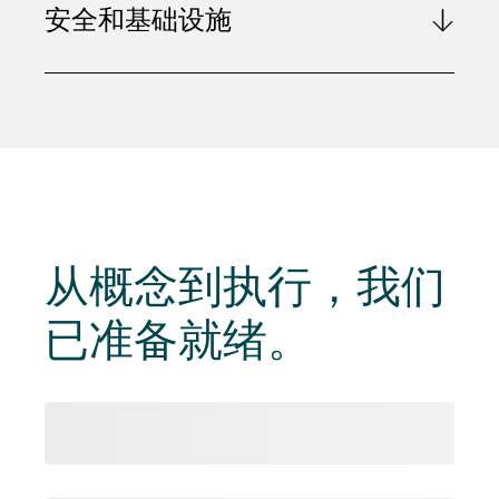
安全和基础设施
从
概念到执行
，我们
已准备就绪。