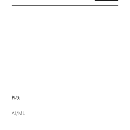
视频
AI/ML