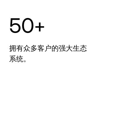
50+
拥有众多客户的强大生态
系统。