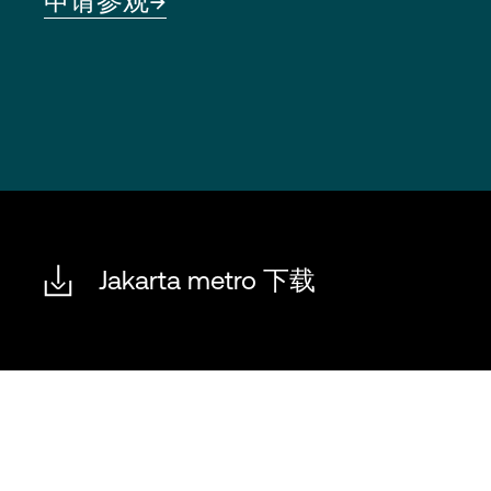
申请参观
Jakarta metro 下载