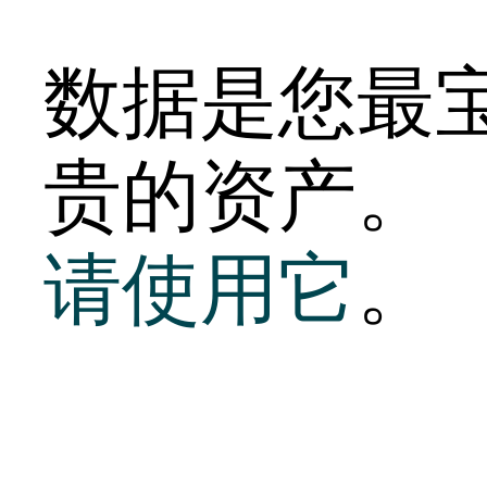
数据是您最
贵的资产。
请使用它
。