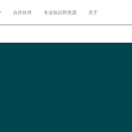
®
合作伙伴
专业知识和资源
关于