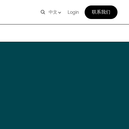
联系我们
中文
Login