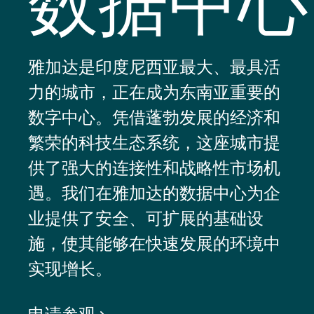
数据中心
雅加达是印度尼西亚最大、最具活
力的城市，正在成为东南亚重要的
数字中心。凭借蓬勃发展的经济和
繁荣的科技生态系统，这座城市提
供了强大的连接性和战略性市场机
遇。我们在雅加达的数据中心为企
业提供了安全、可扩展的基础设
施，使其能够在快速发展的环境中
实现增长。