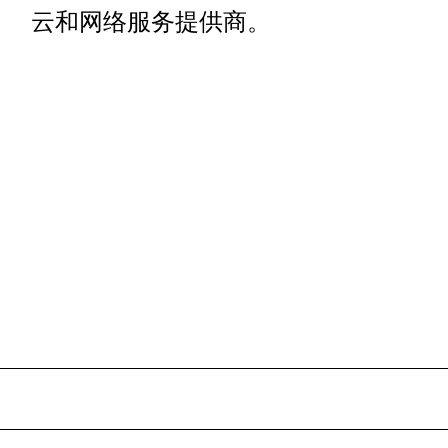
云和网络服务提供商。