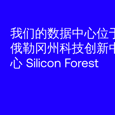
我们的数据中心位
俄勒冈州科技创新
心 Silicon Forest