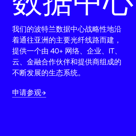
数据中心
我们的波特兰数据中心战略性地沿
着通往亚洲的主要光纤线路而建，
提供一个由 40+ 网络、企业、IT、
云、金融合作伙伴和提供商组成的
不断发展的生态系统。
申请参观