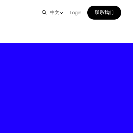
联系我们
中文
Login