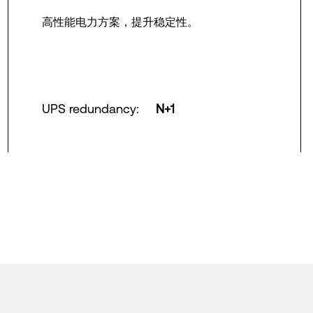
高性能电力方案，提升稳定性。
UPS redundancy
:
N+1