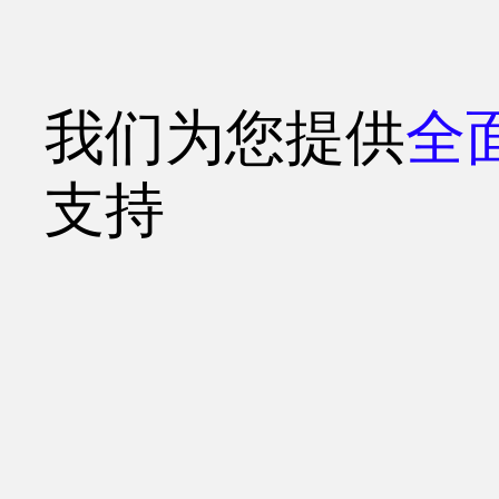
我们为您提供
全
支持