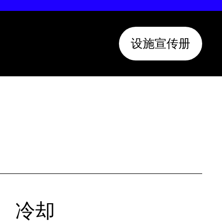
设施宣传册
冷却