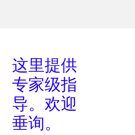
这里提供
专家级指
导
。欢迎
垂询。