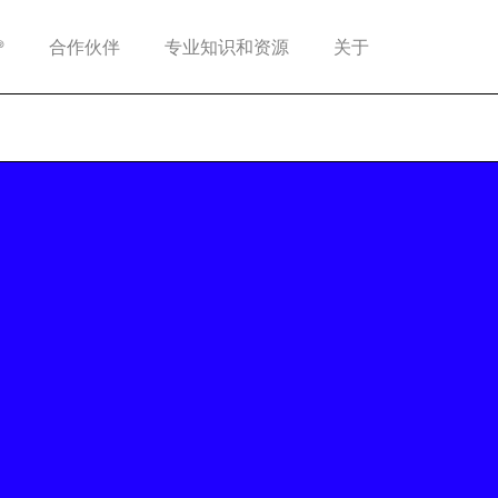
®
合作伙伴
专业知识和资源
关于