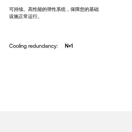
可持续、高性能的弹性系统，保障您的基础
设施正常运行。
Cooling redundancy
:
N+1