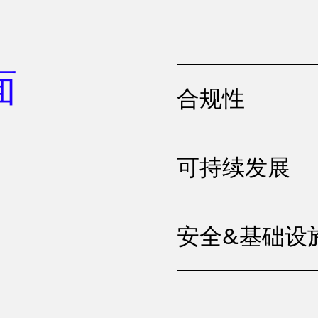
面
合规性
可持续发展
安全&基础设