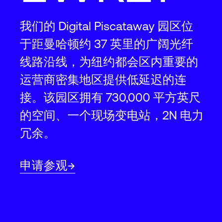
我们的 Digital Piscataway 园区位
于距曼哈顿约 37 英里的广阔光纤
线路沿线，为纽约都会区内重要的
运营商密集地区提供低延迟的连
接。该园区拥有 730,000 平方英尺
的空间、一个现场变电站，2N 电力
冗余。
申请参观