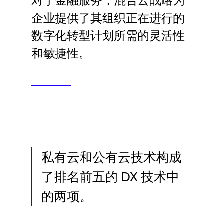
对于金融服务，混合云战略为
Language
企业提供了其组织正在进行的
数字化转型计划所需的灵活性
登录
和敏捷性。
私有云和公有云技术构成
了排名前五的 DX 技术中
的两项。