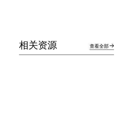
相关资源
查看全部