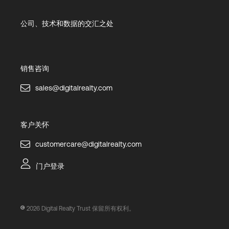
公司、技术和数据的交汇之处
销售咨询
sales@digitalrealty.com
客户关怀
customercare@digitalrealty.com
门户登录
2026
Digital Realty Trust 保留所有权利。