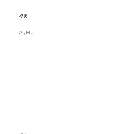
视频
AI/ML