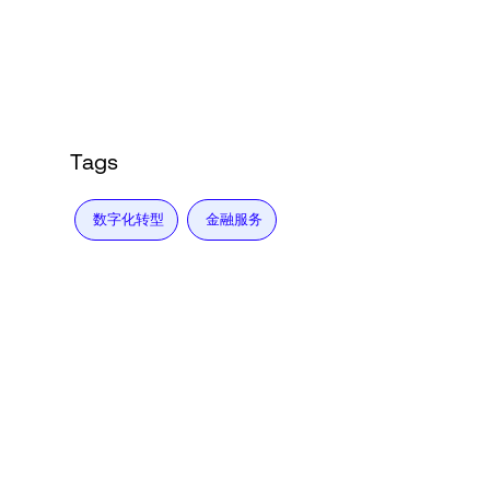
Tags
数字化转型
金融服务