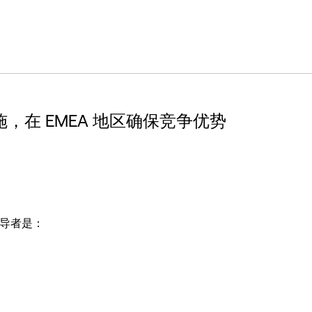
施，在 EMEA 地区确保竞争优势
领导者是：