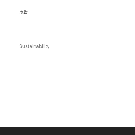
报告
Sustainability