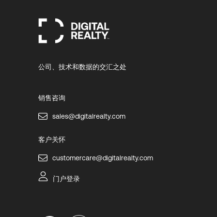
公司、技术和数据的交汇之处
销售咨询
sales@digitalrealty.com
客户关怀
customercare@digitalrealty.com
门户登录