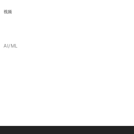
视频
AI/ML