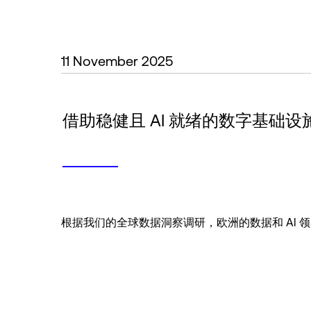
11 November 2025
借助稳健且 AI 就绪的数字基础设
根据我们的全球数据洞察调研，欧洲的数据和 AI 