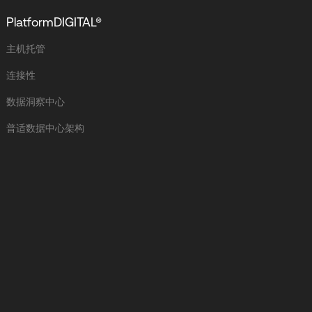
PlatformDIGITAL®
主机托管
连接性
数据洞察中心
普适数据中心架构