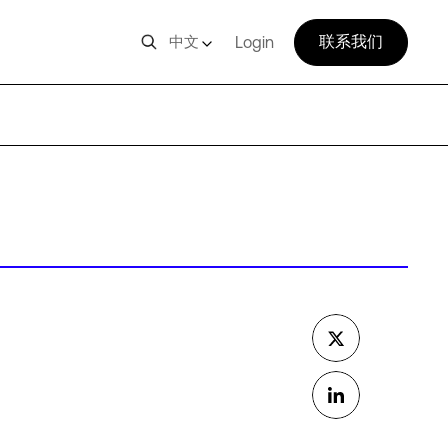
联系我们
中文
Login