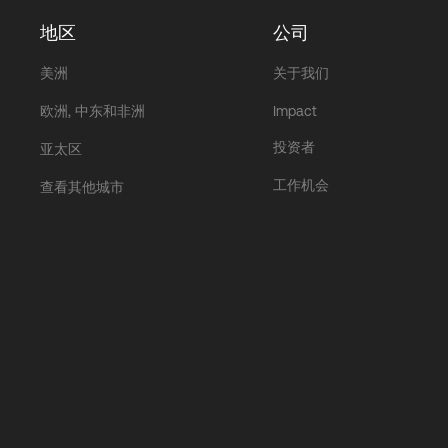
地区
公司
美洲
关于我们
欧洲, 中东和非洲
Impact
投资者
亚太区
工作机会
查看其他城市