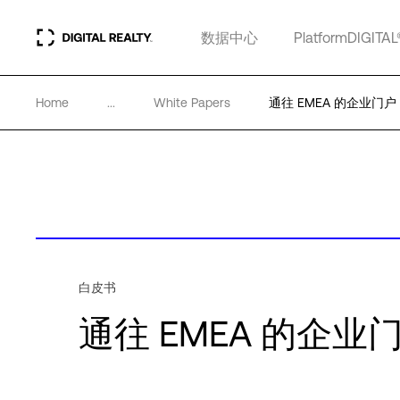
数据中心
PlatformDIGITAL
Home
...
White Papers
通往 EMEA 的企业门户
白皮书
通往 EMEA 的企业