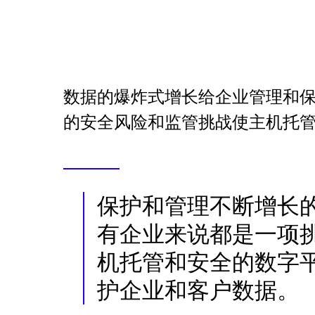
数据的爆炸式增长给企业管理和
的安全风险和监管挑战使主机托
保护和管理不断增长
有企业来说都是一项挑
机托管和安全的数字
护企业和客户数据。