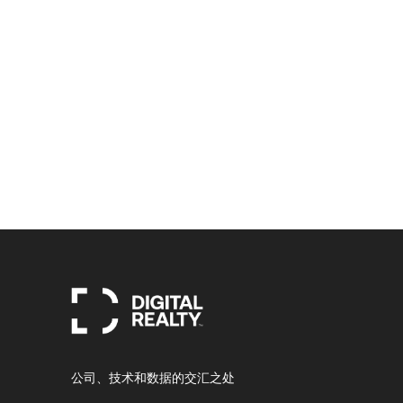
公司、技术和数据的交汇之处