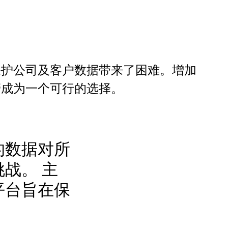
保护公司及客户数据带来了困难。增加
管成为一个可行的选择。
的数据对所
战。 主
平台旨在保