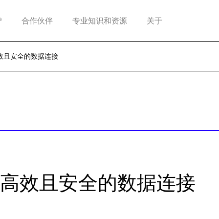
®
合作伙伴
专业知识和资源
关于
效且安全的数据连接
高效且安全的数据连接