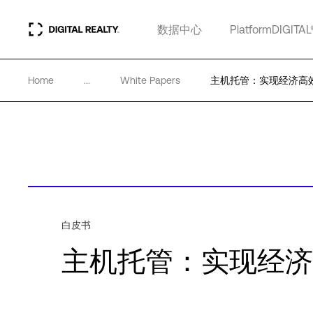
数据中心
PlatformDIGITAL
Home
...
White Papers
主机托管：实现经济高
白皮书
主机托管：实现经济