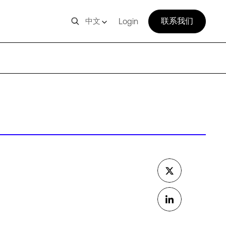
联系我们
中文
Login