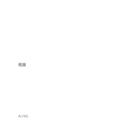
视频
AI/ML