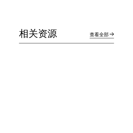
相关资源
查看全部