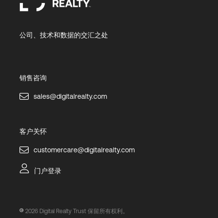
公司、技术和数据的交汇之处
销售咨询
sales@digitalrealty.com
客户关怀
customercare@digitalrealty.com
门户登录
2026
Digital Realty Trust 保留所有权利。