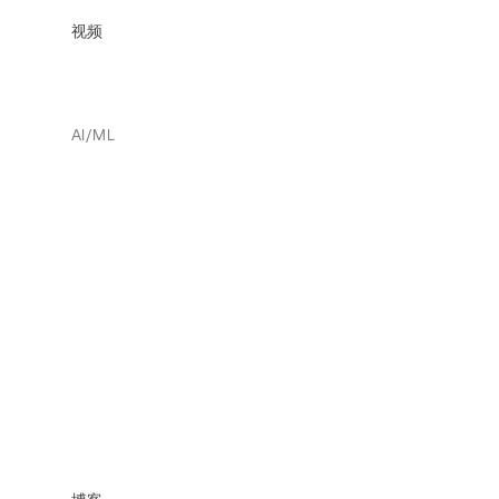
视频
AI/ML