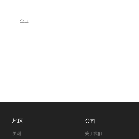
企业
地区
公司
美洲
关于我们