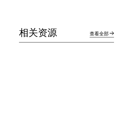
相关资源
查看全部