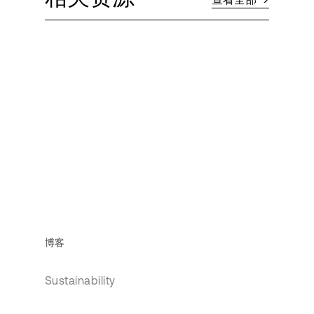
博客
Sustainability