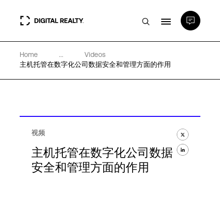
Home
...
Videos
数据中心
主机托管在数字化公司数据安全和管理方面的作用
PlatformDIGITAL®
合作伙伴
视频
主机托管在数字化公司数据
专业知识和资源
安全和管理方面的作用
关于