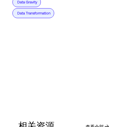
Data Gravity
Data Transformation
相关资源
查看全部