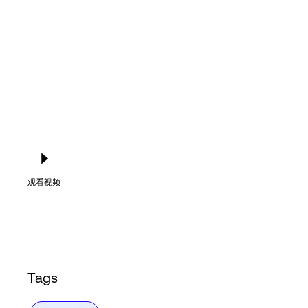
Language
登录
观看视频
Tags