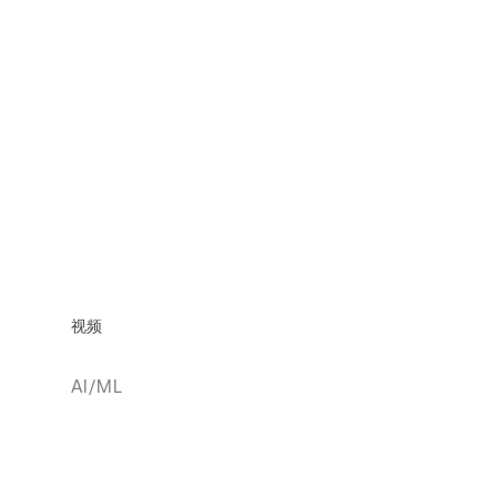
视频
AI/ML