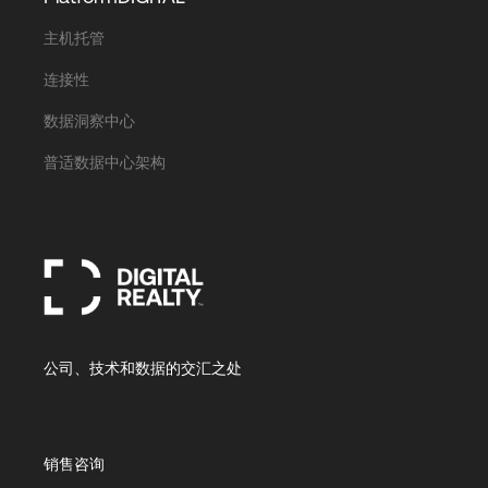
主机托管
连接性
数据洞察中心
普适数据中心架构
公司、技术和数据的交汇之处
销售咨询