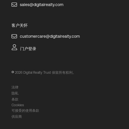
sales@digitalrealty.com
客户关怀
customercare@digitalrealty.com
门户登录
2026
Digital Realty Trust 保留所有权利。
法律
隐私
条款
Cookies
可接受的使用条款
供应商