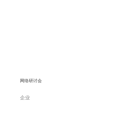
网络研讨会
企业