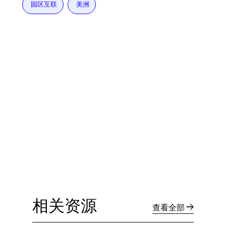
园区互联
美洲
相关资源
查看全部