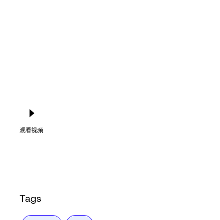
Language
登录
观看视频
Tags