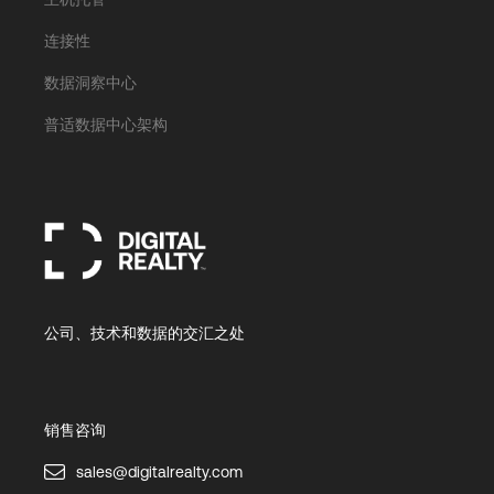
连接性
数据洞察中心
普适数据中心架构
公司、技术和数据的交汇之处
销售咨询
sales@digitalrealty.com