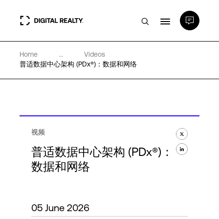
Home
...
Videos
数据中心
普适数据中心架构 (PDx®)：数据和网络
PlatformDIGITAL®
合作伙伴
视频
普适数据中心架构 (PDx®)：
专业知识和资源
数据和网络
关于
05 June 2026