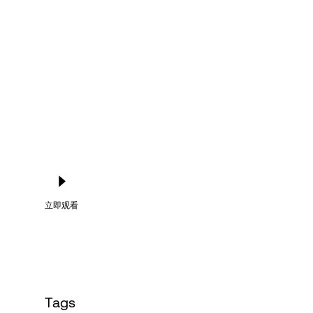
Language
登录
立即观看
Tags