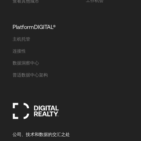
工作机会
查看其他城市
PlatformDIGITAL®
主机托管
连接性
数据洞察中心
普适数据中心架构
公司、技术和数据的交汇之处