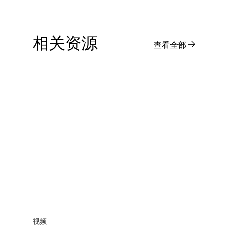
相关资源
查看全部
视频