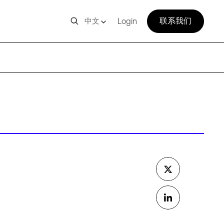
联系我们
中文
Login