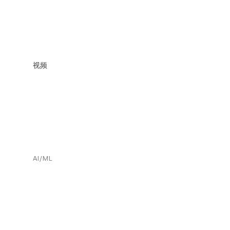
视频
AI/ML