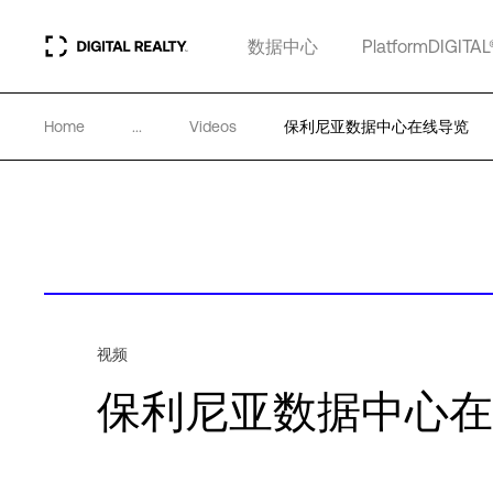
数据中心
PlatformDIGITAL
Home
...
Videos
保利尼亚数据中心在线导览
视频
保利尼亚数据中心在