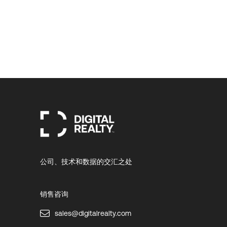
公司、技术和数据的交汇之处
销售咨询
sales@digitalrealty.com