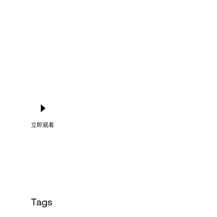
Language
登录
立即观看
Tags