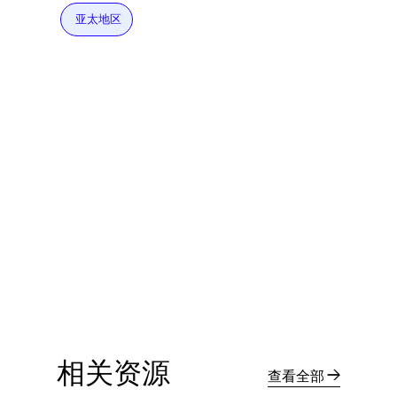
亚太地区
相关资源
查看全部