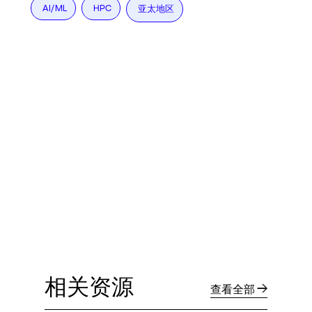
AI/ML
HPC
亚太地区
相关资源
查看全部