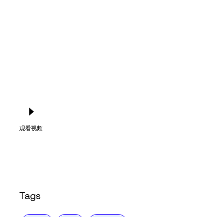
Language
登录
观看视频
Tags