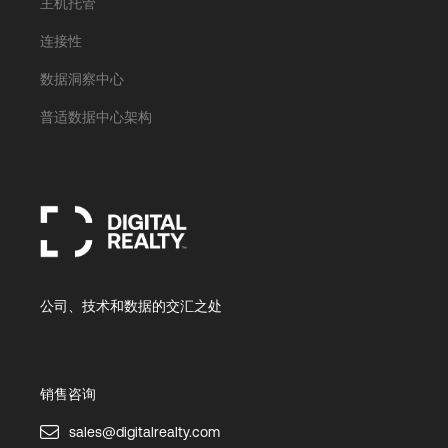
主机托管
连接性
数据洞察中心
普适数据中心架构
公司、技术和数据的交汇之处
销售咨询
sales@digitalrealty.com