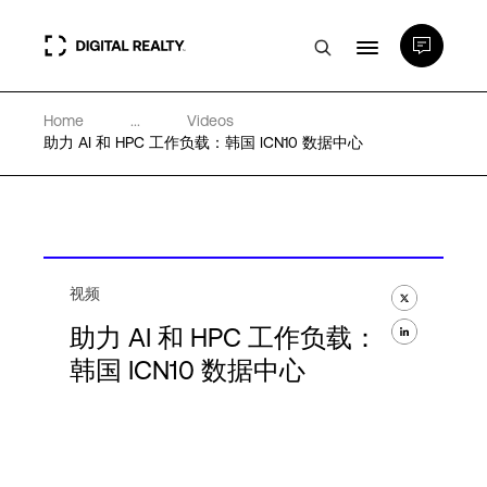
Home
...
Videos
数据中心
助力 AI 和 HPC 工作负载：韩国 ICN10 数据中心
PlatformDIGITAL®
合作伙伴
视频
助力 AI 和 HPC 工作负载：
专业知识和资源
韩国 ICN10 数据中心
关于