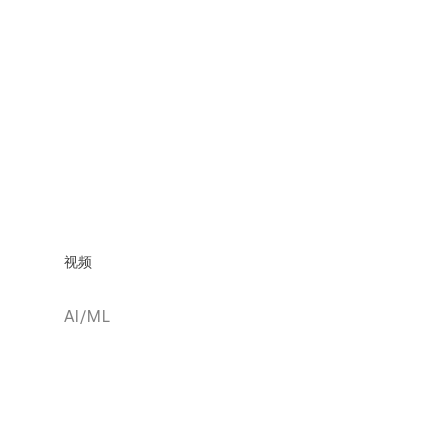
视频
AI/ML