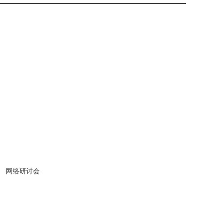
网络研讨会