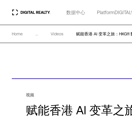
数据中心
PlatformDIGITAL
Home
...
Videos
赋能香港 AI 变革之旅：HKG11
视频
赋能香港 AI 变革之