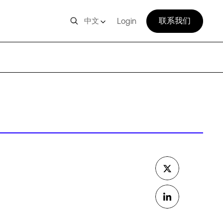
联系我们
中文
Login