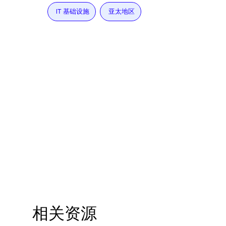
IT 基础设施
亚太地区
相关资源