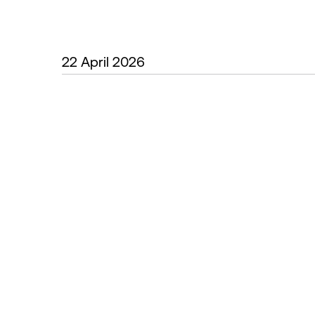
22 April 2026