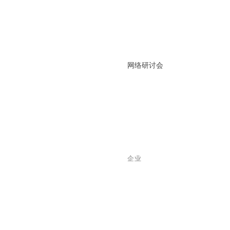
网络研讨会
企业