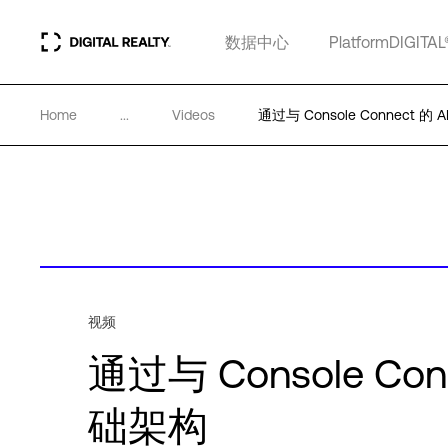
数据中心
PlatformDIGITAL
Home
...
Videos
通过与 Console Connect 
视频
通过与 Console Co
础架构