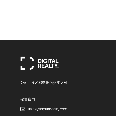
公司、技术和数据的交汇之处
销售咨询
sales@digitalrealty.com