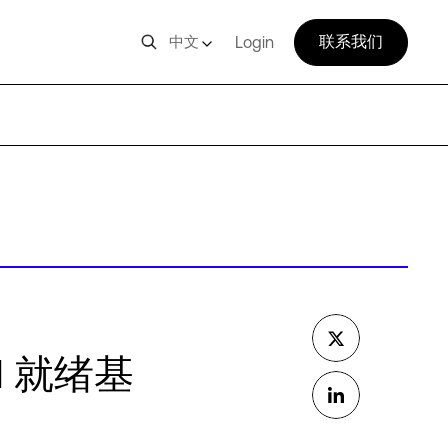
联系我们
中文
Login
AI 就绪基