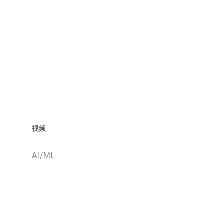
视频
AI/ML