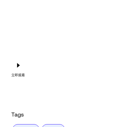
Language
登录
立即观看
Tags