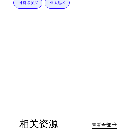
可持续发展
亚太地区
相关资源
查看全部