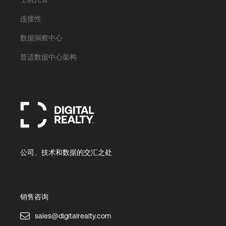
连接性
数据洞察中心
普适数据中心架构
公司、技术和数据的交汇之处
销售咨询
sales@digitalrealty.com