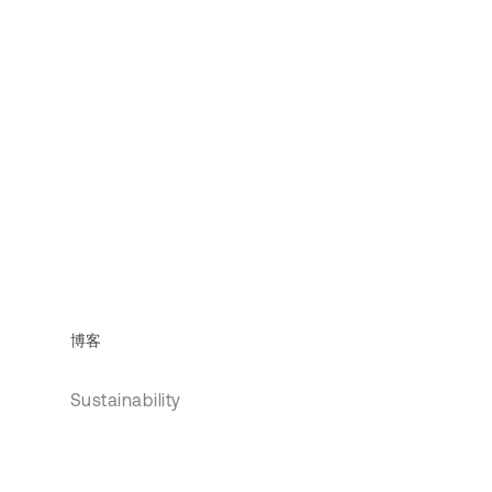
博客
Sustainability