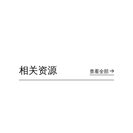
相关资源
查看全部