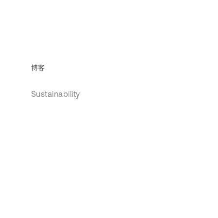
博客
Sustainability