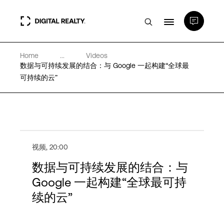
Home
...
Videos
数据中心
数据与可持续发展的结合：与 Google 一起构建“全球最
可持续的云”
PlatformDIGITAL®
合作伙伴
视频
,
20:00
专业知识和资源
数据与可持续发展的结合：与
Google 一起构建“全球最可持
续的云”
关于