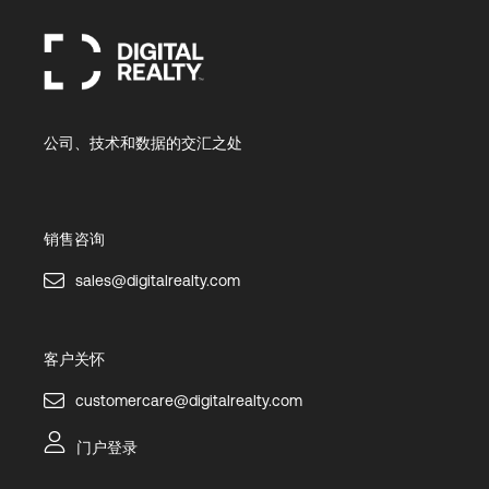
公司、技术和数据的交汇之处
销售咨询
sales@digitalrealty.com
客户关怀
customercare@digitalrealty.com
门户登录