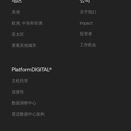
地区
公司
美洲
关于我们
欧洲, 中东和非洲
Impact
投资者
亚太区
工作机会
查看其他城市
PlatformDIGITAL®
主机托管
连接性
数据洞察中心
普适数据中心架构