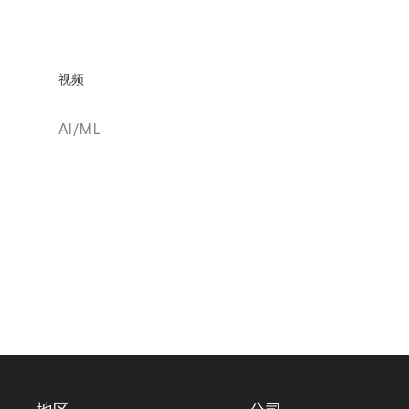
视频
AI/ML