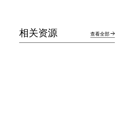
相关资源
查看全部