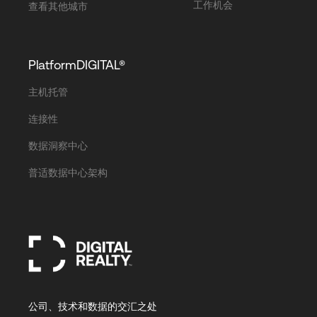
工作机会
查看其他城市
PlatformDIGITAL®
主机托管
连接性
数据洞察中心
普适数据中心架构
公司、技术和数据的交汇之处