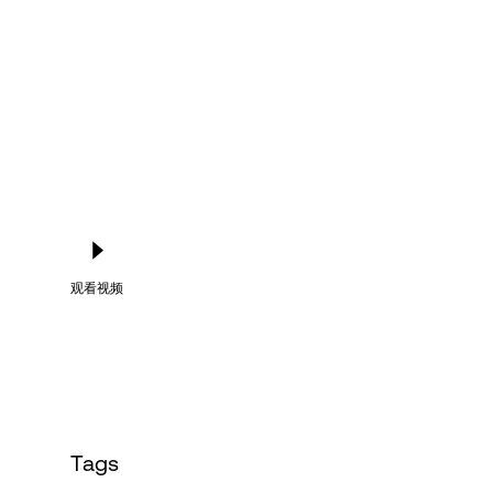
Language
登录
观看视频
Tags