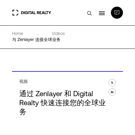
Home
...
Videos
数据中心
与 Zenlayer 连接全球业务
PlatformDIGITAL®
合作伙伴
视频
通过 Zenlayer 和 Digital
专业知识和资源
Realty 快速连接您的全球业
务
关于