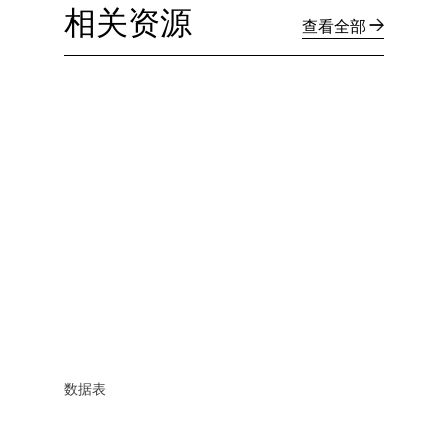
相关资源
查看全部
数据表