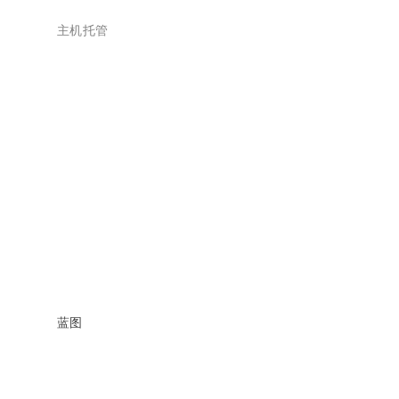
主机托管
蓝图